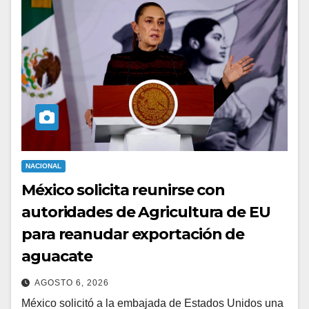
NACIONAL
México solicita reunirse con
autoridades de Agricultura de EU
para reanudar exportación de
aguacate
AGOSTO 6, 2026
México solicitó a la embajada de Estados Unidos una