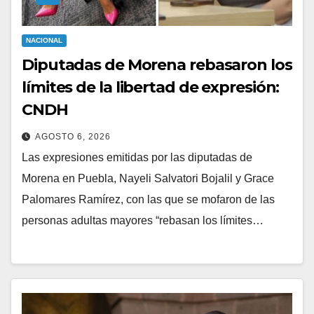
NACIONAL
Diputadas de Morena rebasaron los
límites de la libertad de expresión:
CNDH
AGOSTO 6, 2026
Las expresiones emitidas por las diputadas de
Morena en Puebla, Nayeli Salvatori Bojalil y Grace
Palomares Ramírez, con las que se mofaron de las
personas adultas mayores “rebasan los límites…