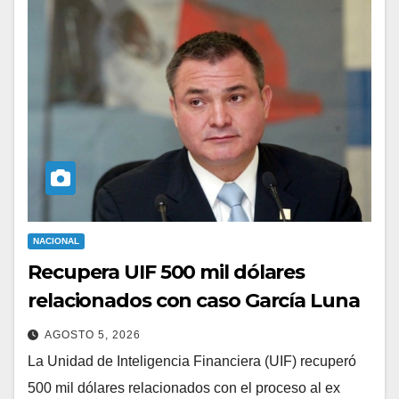
NACIONAL
Recupera UIF 500 mil dólares
relacionados con caso García Luna
AGOSTO 5, 2026
La Unidad de Inteligencia Financiera (UIF) recuperó
500 mil dólares relacionados con el proceso al ex