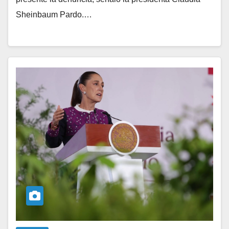
Sheinbaum Pardo.…