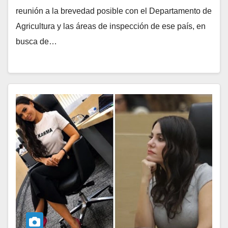
reunión a la brevedad posible con el Departamento de
Agricultura y las áreas de inspección de ese país, en
busca de…