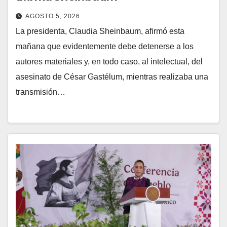
AGOSTO 5, 2026
La presidenta, Claudia Sheinbaum, afirmó esta
mañana que evidentemente debe detenerse a los
autores materiales y, en todo caso, al intelectual, del
asesinato de César Gastélum, mientras realizaba una
transmisión…