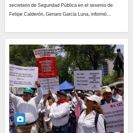
secretario de Seguridad Pública en el sexenio de
Felipe Calderón, Genaro García Luna, informó…