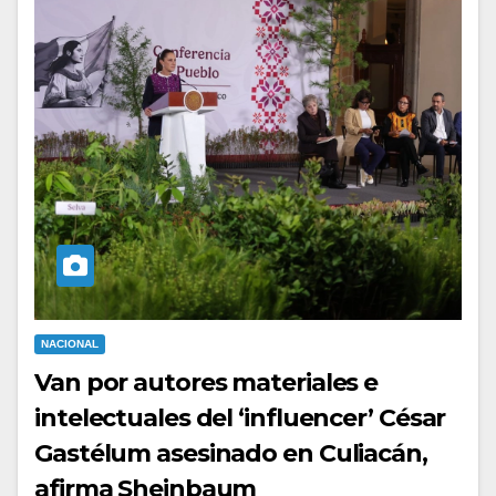
NACIONAL
Van por autores materiales e
intelectuales del ‘influencer’ César
Gastélum asesinado en Culiacán,
afirma Sheinbaum