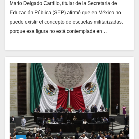
Mario Delgado Carrillo, titular de la Secretaría de
Educación Pública (SEP) afirmó que en México no
puede existir el concepto de escuelas militarizadas,
porque esa figura no está contemplada en…