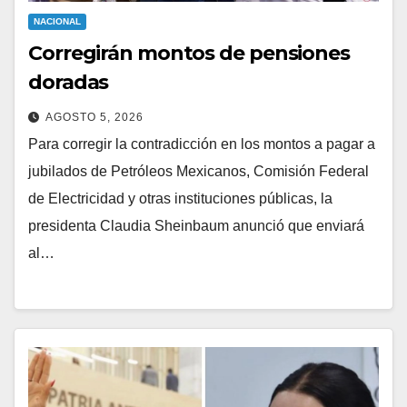
NACIONAL
Corregirán montos de pensiones
doradas
AGOSTO 5, 2026
Para corregir la contradicción en los montos a pagar a
jubilados de Petróleos Mexicanos, Comisión Federal
de Electricidad y otras instituciones públicas, la
presidenta Claudia Sheinbaum anunció que enviará
al…