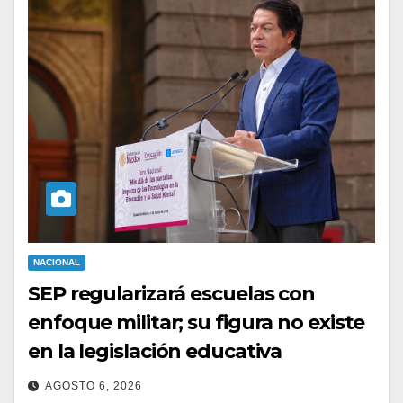
NACIONAL
SEP regularizará escuelas con
enfoque militar; su figura no existe
en la legislación educativa
AGOSTO 6, 2026