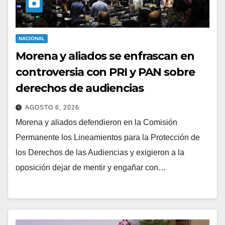
NACIONAL
Morena y aliados se enfrascan en
controversia con PRI y PAN sobre
derechos de audiencias
AGOSTO 6, 2026
Morena y aliados defendieron en la Comisión
Permanente los Lineamientos para la Protección de
los Derechos de las Audiencias y exigieron a la
oposición dejar de mentir y engañar con…