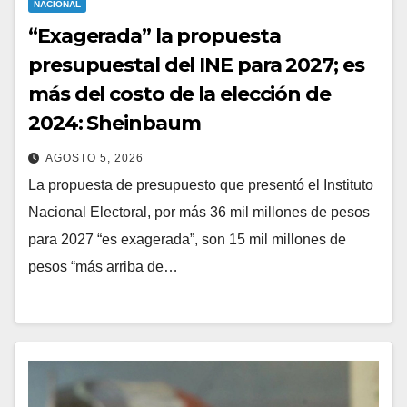
NACIONAL
“Exagerada” la propuesta
presupuestal del INE para 2027; es
más del costo de la elección de
2024: Sheinbaum
AGOSTO 5, 2026
La propuesta de presupuesto que presentó el Instituto
Nacional Electoral, por más 36 mil millones de pesos
para 2027 “es exagerada”, son 15 mil millones de
pesos “más arriba de…