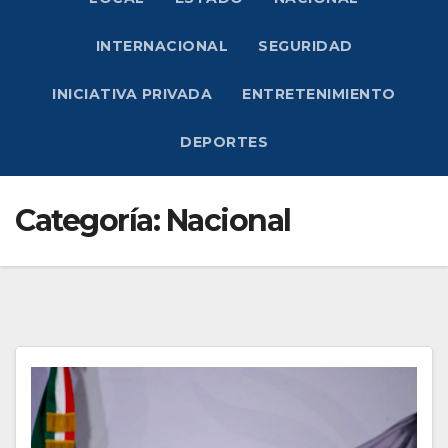
INTERNACIONAL
SEGURIDAD
INICIATIVA PRIVADA
ENTRETENIMIENTO
DEPORTES
Categoría:
Nacional