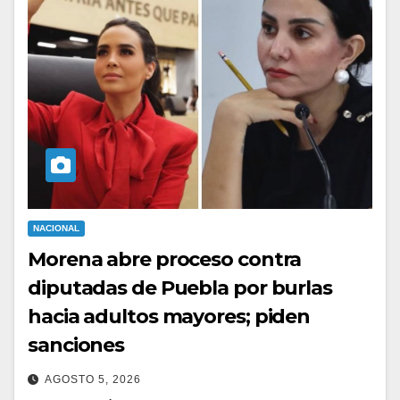
NACIONAL
Morena abre proceso contra
diputadas de Puebla por burlas
hacia adultos mayores; piden
sanciones
AGOSTO 5, 2026