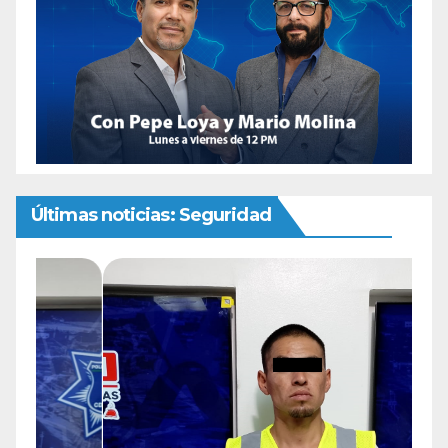
Últimas noticias: Seguridad