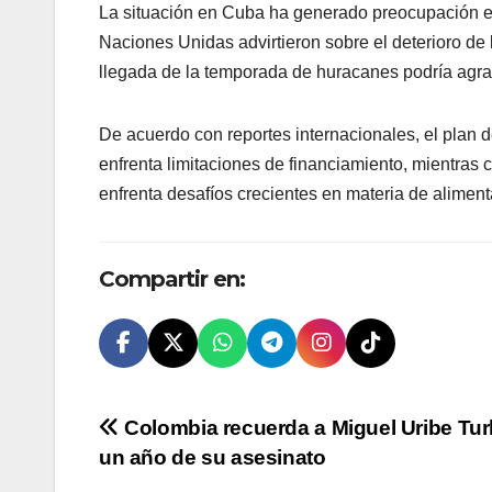
La situación en Cuba ha generado preocupación e
Naciones Unidas advirtieron sobre el deterioro de l
llegada de la temporada de huracanes podría agra
De acuerdo con reportes internacionales, el plan 
enfrenta limitaciones de financiamiento, mientras 
enfrenta desafíos crecientes en materia de aliment
Compartir en:
Navegación
Colombia recuerda a Miguel Uribe Tur
un año de su asesinato
de