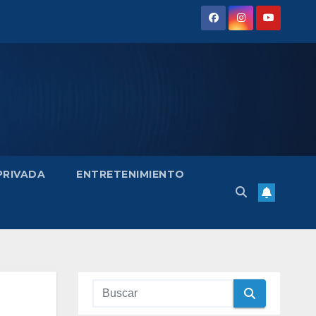
 PRIVADA
ENTRETENIMIENTO