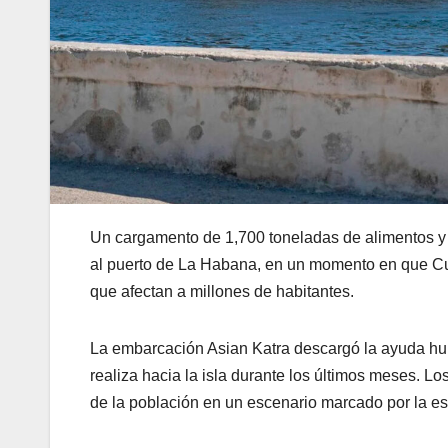
Un cargamento de 1,700 toneladas de alimentos y 
al puerto de La Habana, en un momento en que Cu
que afectan a millones de habitantes.
La embarcación Asian Katra descargó la ayuda huma
realiza hacia la isla durante los últimos meses. L
de la población en un escenario marcado por la e