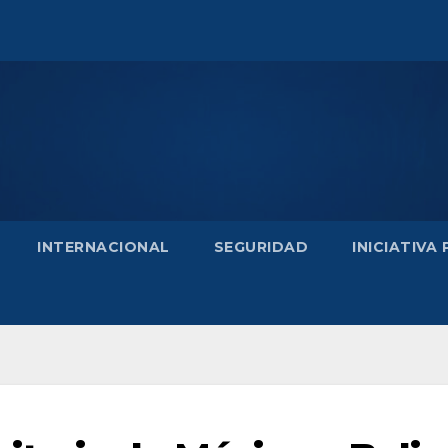
INTERNACIONAL
SEGURIDAD
INICIATIVA