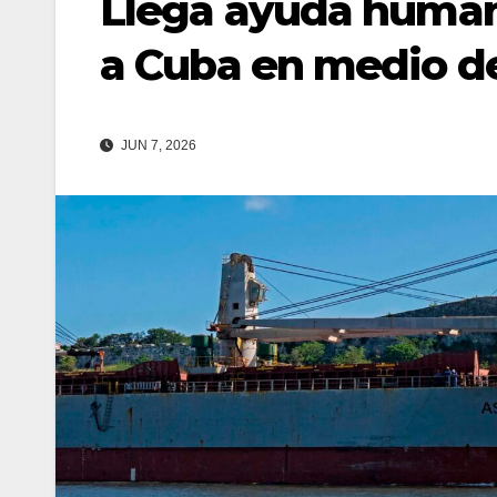
Llega ayuda humani
a Cuba en medio de
JUN 7, 2026