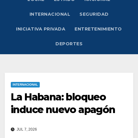
INTERNACIONAL
SEGURIDAD
INICIATIVA PRIVADA
ENTRETENIMIENTO
DEPORTES
INTERNACIONAL
La Habana: bloqueo
induce nuevo apagón
JUL 7, 2026