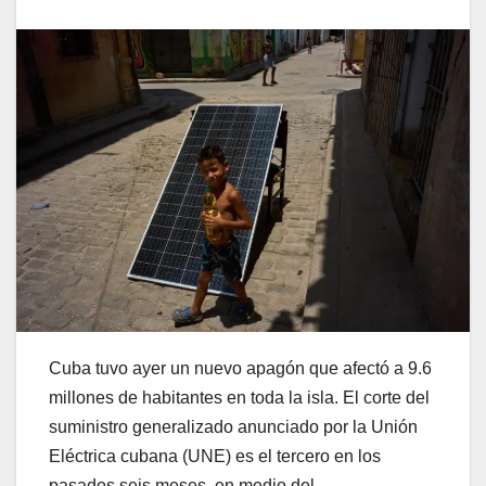
Cuba tuvo ayer un nuevo apagón que afectó a 9.6
millones de habitantes en toda la isla. El corte del
suministro generalizado anunciado por la Unión
Eléctrica cubana (UNE) es el tercero en los
pasados seis meses, en medio del