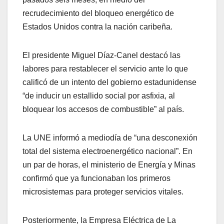
recrudecimiento del bloqueo energético de
Estados Unidos contra la nación caribeña.
El presidente Miguel Díaz-Canel destacó las
labores para restablecer el servicio ante lo que
calificó de un intento del gobierno estadunidense
“de inducir un estallido social por asfixia, al
bloquear los accesos de combustible” al país.
La UNE informó a mediodía de “una desconexión
total del sistema electroenergético nacional”. En
un par de horas, el ministerio de Energía y Minas
confirmó que ya funcionaban los primeros
microsistemas para proteger servicios vitales.
Posteriormente, la Empresa Eléctrica de La