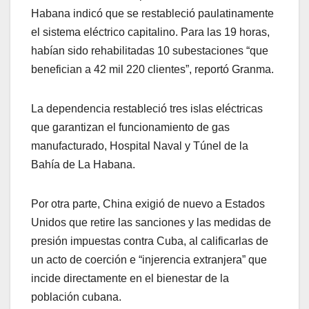
Habana indicó que se restableció paulatinamente
el sistema eléctrico capitalino. Para las 19 horas,
habían sido rehabilitadas 10 subestaciones “que
benefician a 42 mil 220 clientes”, reportó Granma.
La dependencia restableció tres islas eléctricas
que garantizan el funcionamiento de gas
manufacturado, Hospital Naval y Túnel de la
Bahía de La Habana.
Por otra parte, China exigió de nuevo a Estados
Unidos que retire las sanciones y las medidas de
presión impuestas contra Cuba, al calificarlas de
un acto de coerción e “injerencia extranjera” que
incide directamente en el bienestar de la
población cubana.