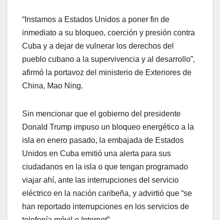
“Instamos a Estados Unidos a poner fin de
inmediato a su bloqueo, coerción y presión contra
Cuba y a dejar de vulnerar los derechos del
pueblo cubano a la supervivencia y al desarrollo”,
afirmó la portavoz del ministerio de Exteriores de
China, Mao Ning.
Sin mencionar que el gobierno del presidente
Donald Trump impuso un bloqueo energético a la
isla en enero pasado, la embajada de Estados
Unidos en Cuba emitió una alerta para sus
ciudadanos en la isla o que tengan programado
viajar ahí, ante las interrupciones del servicio
eléctrico en la nación caribeña, y advirtió que “se
han reportado interrupciones en los servicios de
telefonía móvil e Internet”.