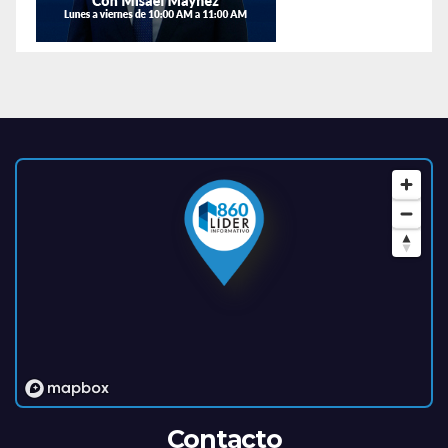
Contacto