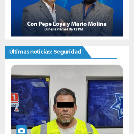
Últimas noticias: Seguridad