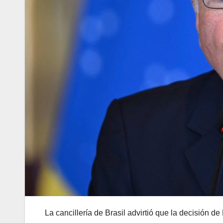
La cancillería de Brasil advirtió que la decisión d