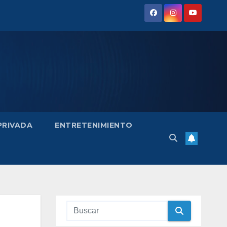
 PRIVADA
ENTRETENIMIENTO