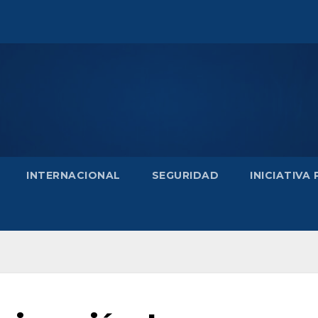
INTERNACIONAL
SEGURIDAD
INICIATIVA