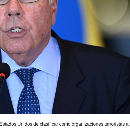
e Estados Unidos de clasificar como organizaciones terroristas al