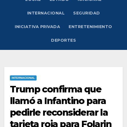
INTERNACIONAL
SEGURIDAD
INICIATIVA PRIVADA
ENTRETENIMIENTO
DEPORTES
INTERNACIONAL
Trump confirma que
llamó a Infantino para
pedirle reconsiderar la
tarjeta roja para Folarin