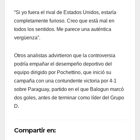
“Si yo fuera el rival de Estados Unidos, estaría
completamente furioso. Creo que está mal en
todos los sentidos. Me parece una auténtica
vergüenza”.
Otros analistas advirtieron que la controversia
podría empañar el desempeño deportivo del
equipo dirigido por Pochettino, que inició su
campaña con una contundente victoria por 4-1
sobre Paraguay, partido en el que Balogun marcó
dos goles, antes de terminar como líder del Grupo
D.
Compartir en: