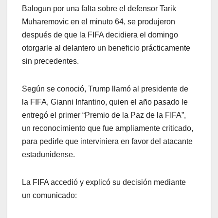
Balogun por una falta sobre el defensor Tarik
Muharemovic en el minuto 64, se produjeron
después de que la FIFA decidiera el domingo
otorgarle al delantero un beneficio prácticamente
sin precedentes.
Según se conoció, Trump llamó al presidente de
la FIFA, Gianni Infantino, quien el año pasado le
entregó el primer “Premio de la Paz de la FIFA”,
un reconocimiento que fue ampliamente criticado,
para pedirle que interviniera en favor del atacante
estadunidense.
La FIFA accedió y explicó su decisión mediante
un comunicado: