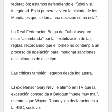
federación; estamos defendiendo el fútbol y su
integridad. Es la primera vez en la historia de los
Mundiales que se toma una decisión como esta”.
La Real Federación Belga de Fútbol aseguró
estar “asombrada” por la flexibilización de las
reglas, recordando que el torneo no contempla un
proceso de apelación para impugnar sanciones
disciplinarias de este tipo.
Las críticas también llegaron desde Inglaterra.
El exdefensor Gary Neville afirmó en ITV que la
excepción concedida a Balogun “huele muy mal”,
mientras que Wayne Rooney, en declaraciones a
la BBC, sostuvo: