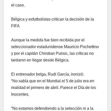
el caso.
Bélgica y exfutbolistas critican la decisión de la
FIFA
Aunque la medida fue bien recibida por el
seleccionador estadunidense Mauricio Pochettino
y por el capitán Christian Pulisic, las críticas no
tardaron en llegar desde Bélgica.
El entrenador belga, Rudi García, ironizó:
“No sabía que en el Mundial el 5 de julio era en
realidad el primero de abril. Parece el Día de los
Inocentes.
“No estamos defendiendo a la selección ni a la