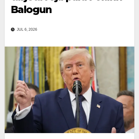
Balogun
JUL 6, 2026