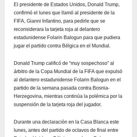
El presidente de Estados Unidos, Donald Trump,
confirmó el lunes que llamó al presidente de la
FIFA, Gianni Infantino, para pedirle que se
reconsiderara la tarjeta roja al delantero
estadunidense Folarin Balogun para que pudiera
jugar el partido contra Bélgica en el Mundial.
Donald Trump calificó de “muy sospechoso” al
árbitro de la Copa Mundial de la FIFA que expulsó
al delantero estadunidense Folarin Balogun en el
partido de la semana pasada contra Bosnia-
Herzegovina, mientras continúa la polémica por la
suspensión de la tarjeta roja del jugador.
Durante una declaración en la Casa Blanca este
lunes, antes del partido de octavos de final entre