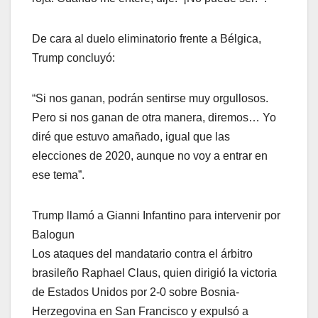
De cara al duelo eliminatorio frente a Bélgica,
Trump concluyó:
“Si nos ganan, podrán sentirse muy orgullosos.
Pero si nos ganan de otra manera, diremos… Yo
diré que estuvo amañado, igual que las
elecciones de 2020, aunque no voy a entrar en
ese tema”.
Trump llamó a Gianni Infantino para intervenir por
Balogun
Los ataques del mandatario contra el árbitro
brasileño Raphael Claus, quien dirigió la victoria
de Estados Unidos por 2-0 sobre Bosnia-
Herzegovina en San Francisco y expulsó a