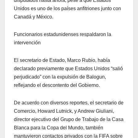
disputados hasta ahora, pese a que Estados
Unidos es uno de los países anfitriones junto con
Canadá y México.
Funcionarios estadunidenses respaldaron la
intervención
El secretario de Estado, Marco Rubio, había
declarado previamente que Estados Unidos “salió
perjudicado” con la expulsión de Balogun,
reflejando el descontento del Gobierno.
De acuerdo con diversos reportes, el secretario de
Comercio, Howard Lutnick, y Andrew Giuliani,
director ejecutivo del Grupo de Trabajo de la Casa
Blanca para la Copa del Mundo, también
mantuvieron contactos privados con la FIFA sobre