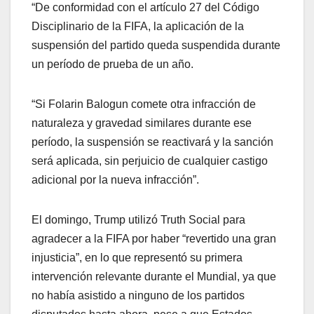
“De conformidad con el artículo 27 del Código
Disciplinario de la FIFA, la aplicación de la
suspensión del partido queda suspendida durante
un período de prueba de un año.
“Si Folarin Balogun comete otra infracción de
naturaleza y gravedad similares durante ese
período, la suspensión se reactivará y la sanción
será aplicada, sin perjuicio de cualquier castigo
adicional por la nueva infracción”.
El domingo, Trump utilizó Truth Social para
agradecer a la FIFA por haber “revertido una gran
injusticia”, en lo que representó su primera
intervención relevante durante el Mundial, ya que
no había asistido a ninguno de los partidos