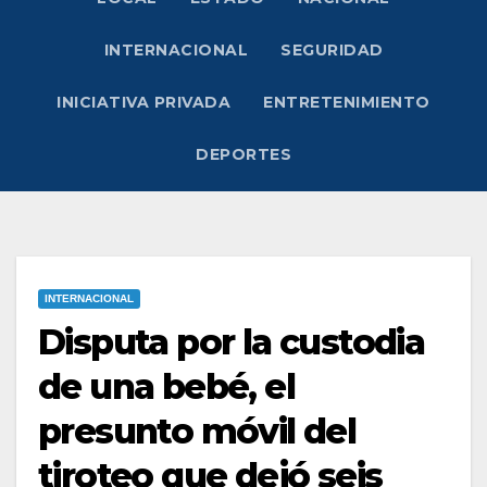
INTERNACIONAL
SEGURIDAD
INICIATIVA PRIVADA
ENTRETENIMIENTO
DEPORTES
INTERNACIONAL
Disputa por la custodia
de una bebé, el
presunto móvil del
tiroteo que dejó seis