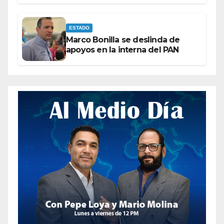
ESTADO
Marco Bonilla se deslinda de
apoyos en la interna del PAN