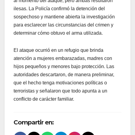
al momento del ataque, pero ambas resultaron
ilesas. La Policía confirmó la detención del
sospechoso y mantiene abierta la investigación
para esclarecer las circunstancias del crimen y
determinar cómo obtuvo el arma utilizada.
El ataque ocurrió en un refugio que brinda
atención a mujeres embarazadas, madres con
hijos pequeños y menores bajo protección. Las
autoridades descartaron, de manera preliminar,
que el hecho tenga motivaciones políticas o
terroristas y señalaron que todo apunta a un
conflicto de carácter familiar.
Compartir en: