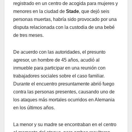
registrado en un centro de acogida para mujeres y
menores en la ciudad de
Stade
, que dejó seis
personas muertas, habría sido provocado por una
disputa relacionada con la custodia de una bebé
de tres meses.
De acuerdo con las autoridades, el presunto
agresor, un hombre de 45 años, acudió al
inmueble para participar en una reunión con
trabajadores sociales sobre el caso familiar.
Durante el encuentro presuntamente abrió fuego
contra las personas presentes, causando uno de
los ataques más mortales ocurridos en Alemania
en los últimos años.
La menor y su madre se encontraban en el centro