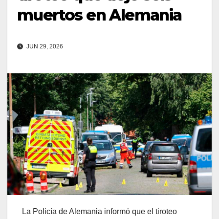
muertos en Alemania
JUN 29, 2026
La Policía de Alemania informó que el tiroteo