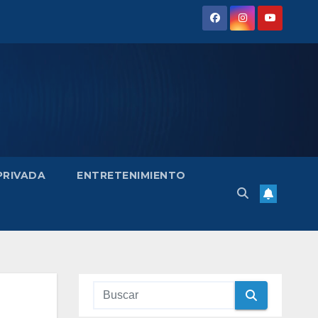
 PRIVADA
ENTRETENIMIENTO