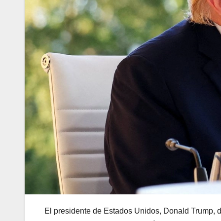
El presidente de Estados Unidos, Donald Trump, d