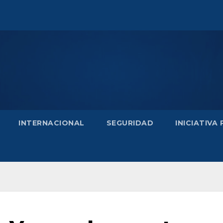
INTERNACIONAL
SEGURIDAD
INICIATIVA