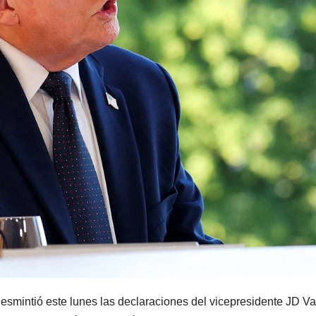
esmintió este lunes las declaraciones del vicepresidente JD V