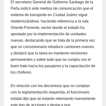
El secretario General de Gobierno Santiago de la
Peña indicó ante medios de comunicación que el
sistema de transporte en Ciudad Juárez sigue
modernizándose, haciendo referencia a la ruta
Oriente-Poniente, sector donde el estado ha
apostado por la implementación de unidades
nuevas, destacando que se trata de la primera vez
que un concesionario introduce camiones nuevos
y destacó que la tarea es mantener revisiones
permanentes y sobre todo que se cumpla con el
buen trato hacia los pasajeros y la capacitación de
los choferes.
En relación con los decomisos que no cumplan
con la reglamentación requerida, el funcionario
estatal dijo que se estarán retomando nuevamente
este tipo de acciones y destaca que