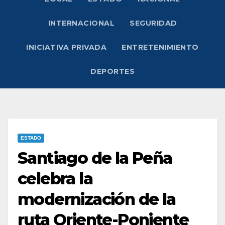
INTERNACIONAL
SEGURIDAD
INICIATIVA PRIVADA
ENTRETENIMIENTO
DEPORTES
ESTADO
Santiago de la Peña
celebra la
modernización de la
ruta Oriente-Poniente