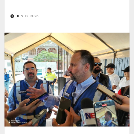
JUN 12, 2026