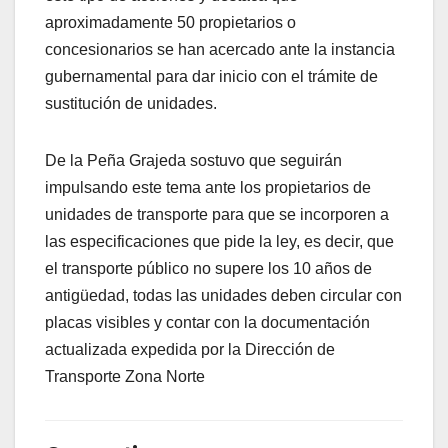
aproximadamente 50 propietarios o
concesionarios se han acercado ante la instancia
gubernamental para dar inicio con el trámite de
sustitución de unidades.
De la Peña Grajeda sostuvo que seguirán
impulsando este tema ante los propietarios de
unidades de transporte para que se incorporen a
las especificaciones que pide la ley, es decir, que
el transporte público no supere los 10 años de
antigüedad, todas las unidades deben circular con
placas visibles y contar con la documentación
actualizada expedida por la Dirección de
Transporte Zona Norte