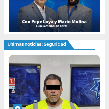
Últimas noticias: Seguridad