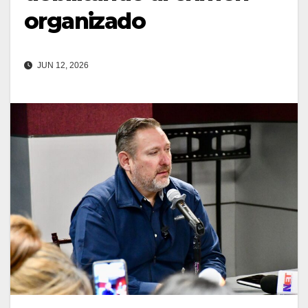
organizado
JUN 12, 2026