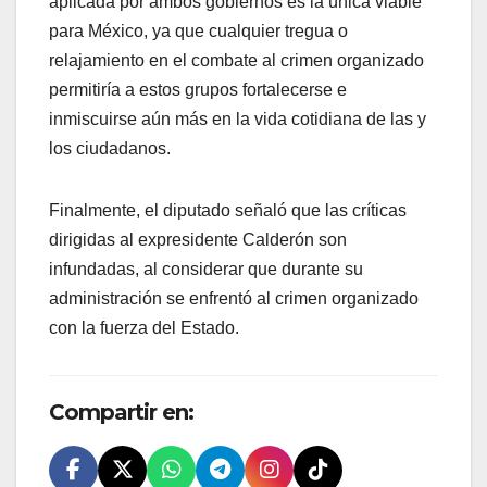
aplicada por ambos gobiernos es la única viable
para México, ya que cualquier tregua o
relajamiento en el combate al crimen organizado
permitiría a estos grupos fortalecerse e
inmiscuirse aún más en la vida cotidiana de las y
los ciudadanos.
Finalmente, el diputado señaló que las críticas
dirigidas al expresidente Calderón son
infundadas, al considerar que durante su
administración se enfrentó al crimen organizado
con la fuerza del Estado.
Compartir en: