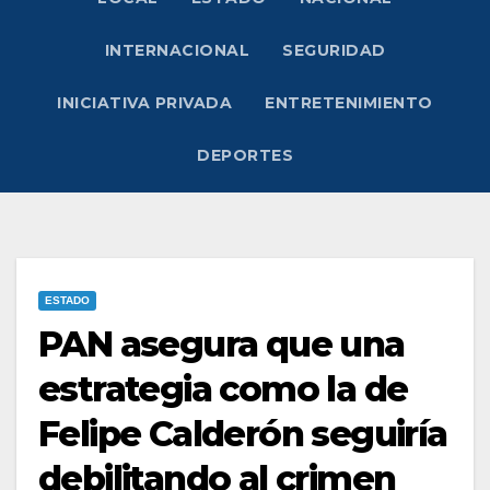
INTERNACIONAL
SEGURIDAD
INICIATIVA PRIVADA
ENTRETENIMIENTO
DEPORTES
ESTADO
PAN asegura que una
estrategia como la de
Felipe Calderón seguiría
debilitando al crimen