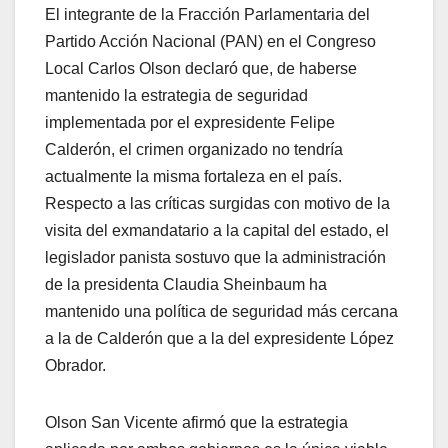
El integrante de la Fracción Parlamentaria del
Partido Acción Nacional (PAN) en el Congreso
Local Carlos Olson declaró que, de haberse
mantenido la estrategia de seguridad
implementada por el expresidente Felipe
Calderón, el crimen organizado no tendría
actualmente la misma fortaleza en el país.
Respecto a las críticas surgidas con motivo de la
visita del exmandatario a la capital del estado, el
legislador panista sostuvo que la administración
de la presidenta Claudia Sheinbaum ha
mantenido una política de seguridad más cercana
a la de Calderón que a la del expresidente López
Obrador.
Olson San Vicente afirmó que la estrategia