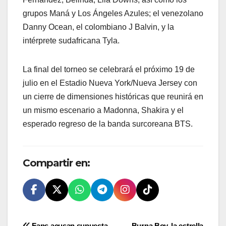
grupos Maná y Los Ángeles Azules; el venezolano
Danny Ocean, el colombiano J Balvin, y la
intérprete sudafricana Tyla.
La final del torneo se celebrará el próximo 19 de
julio en el Estadio Nueva York/Nueva Jersey con
un cierre de dimensiones históricas que reunirá en
un mismo escenario a Madonna, Shakira y el
esperado regreso de la banda surcoreana BTS.
Compartir en:
Fans acusan supuesta
Burna Boy, la estrella