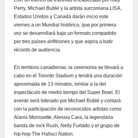
Perry, Michael Bublé y la artista surcoreana LISA,
Estados Unidos y Canadá darán inicio este
viernes a un Mundial histórico, que por primera
vez se desarrollará bajo un formato compartido
por tres países anfitriones y que aspira a batir
récords de audiencia.
En territorio canadiense, la ceremonia se llevará a
cabo en el Toronto Stadium y tendrá una duración
aproximada de 13 minutos, similar a la del
espectáculo de medio tiempo del Super Bowl. El
evento será liderado por Michael Bublé y contará
con la participación de reconocidos artistas como
Alanis Morissette, Alessia Cara, la legendaria
banda de rock Rush, Nelly Furtado y el grupo de
hip-hop The Halluci Nation.