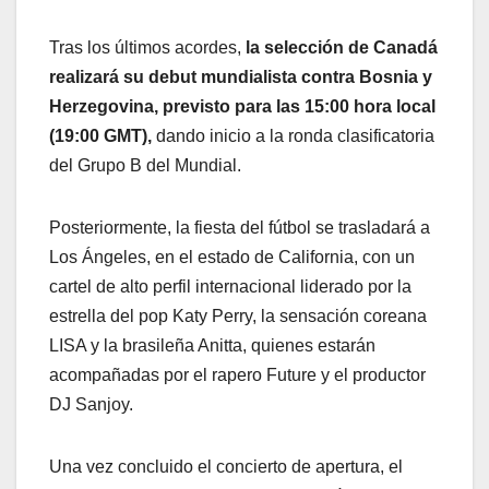
Tras los últimos acordes,
la selección de Canadá
realizará su debut mundialista contra Bosnia y
Herzegovina, previsto para las 15:00 hora local
(19:00 GMT),
dando inicio a la ronda clasificatoria
del Grupo B del Mundial.
Posteriormente, la fiesta del fútbol se trasladará a
Los Ángeles, en el estado de California, con un
cartel de alto perfil internacional liderado por la
estrella del pop Katy Perry, la sensación coreana
LISA y la brasileña Anitta, quienes estarán
acompañadas por el rapero Future y el productor
DJ Sanjoy.
Una vez concluido el concierto de apertura, el