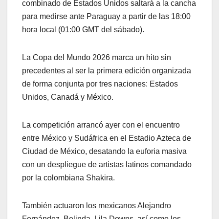
combinado de Estados Unidos saltará a la cancha
para medirse ante Paraguay a partir de las 18:00
hora local (01:00 GMT del sábado).
La Copa del Mundo 2026 marca un hito sin
precedentes al ser la primera edición organizada
de forma conjunta por tres naciones: Estados
Unidos, Canadá y México.
La competición arrancó ayer con el encuentro
entre México y Sudáfrica en el Estadio Azteca de
Ciudad de México, desatando la euforia masiva
con un despliegue de artistas latinos comandado
por la colombiana Shakira.
También actuaron los mexicanos Alejandro
Fernández, Belinda, Lila Downs, así como los