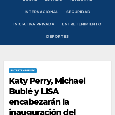
INTERNACIONAL
SEGURIDAD
INICIATIVA PRIVADA
ENTRETENIMIENTO
DEPORTES
ENTRETENIMIENTO
Katy Perry, Michael
Bublé y LISA
encabezarán la
inauguración del