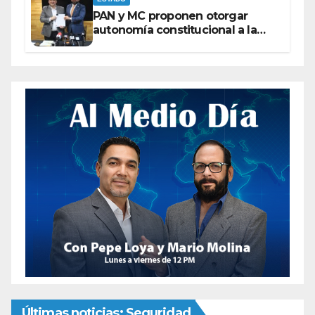
PAN y MC proponen otorgar
autonomía constitucional a la
Fiscalía de Chihuahua
Últimas noticias: Seguridad