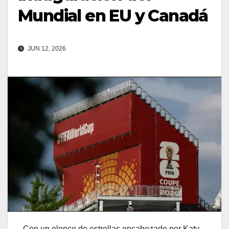
Mundial en EU y Canadá
JUN 12, 2026
Con un elenco de estrellas encabezado por Katy