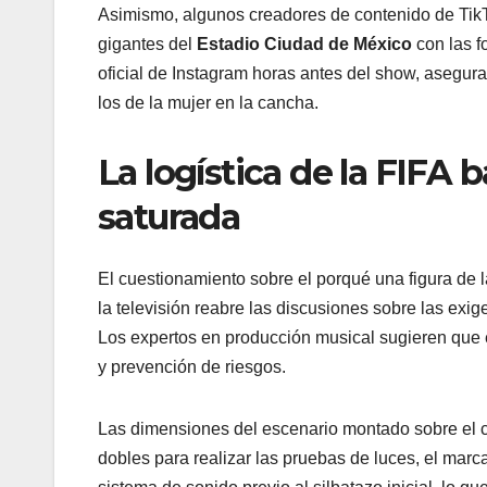
Asimismo, algunos creadores de contenido de TikT
gigantes del
Estadio Ciudad de México
con las f
oficial de Instagram horas antes del show, asegur
los de la mujer en la cancha.
La logística de la FIFA 
saturada
El cuestionamiento sobre el porqué una figura de l
la televisión reabre las discusiones sobre las exi
Los expertos en producción musical sugieren que e
y prevención de riesgos.
Las dimensiones del escenario montado sobre el cé
dobles para realizar las pruebas de luces, el marc