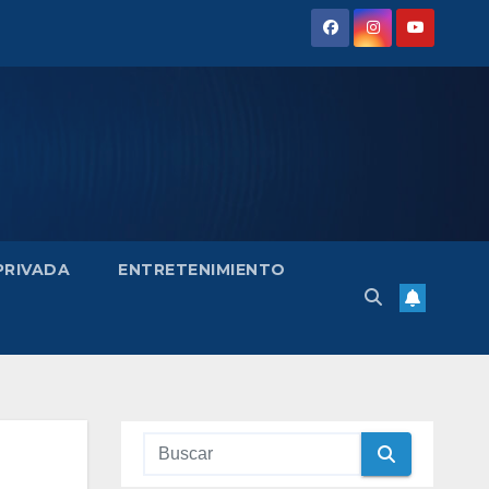
 PRIVADA
ENTRETENIMIENTO