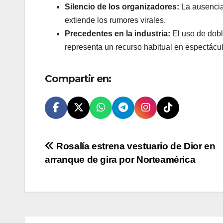
Silencio de los organizadores:
La ausencia
extiende los rumores virales.
Precedentes en la industria:
El uso de dobl
representa un recurso habitual en espectácul
Compartir en:
Navegación
Rosalía estrena vestuario de Dior en
arranque de gira por Norteamérica
de
entradas