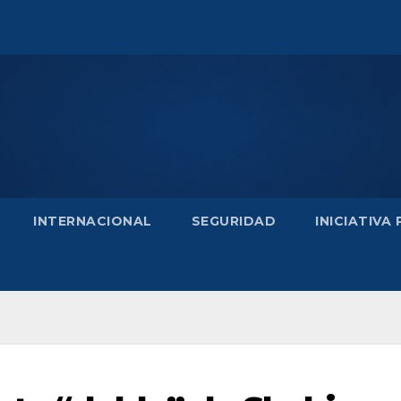
INTERNACIONAL
SEGURIDAD
INICIATIVA