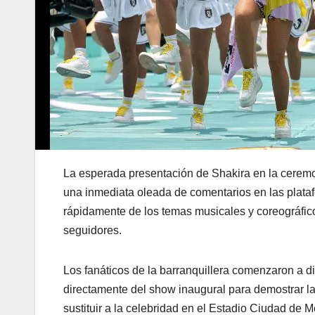
La esperada presentación de Shakira en la cerem
una inmediata oleada de comentarios en las plataf
rápidamente de los temas musicales y coreográfico
seguidores.
Los fanáticos de la barranquillera comenzaron a d
directamente del show inaugural para demostrar la
sustituir a la celebridad en el Estadio Ciudad de M