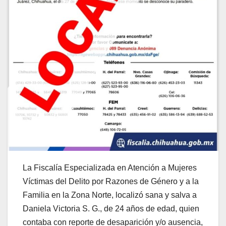
La Fiscalía Especializada en Atención a Mujeres
Víctimas del Delito por Razones de Género y a la
Familia en la Zona Norte, localizó sana y salva a
Daniela Victoria S. G., de 24 años de edad, quien
contaba con reporte de desaparición y/o ausencia,