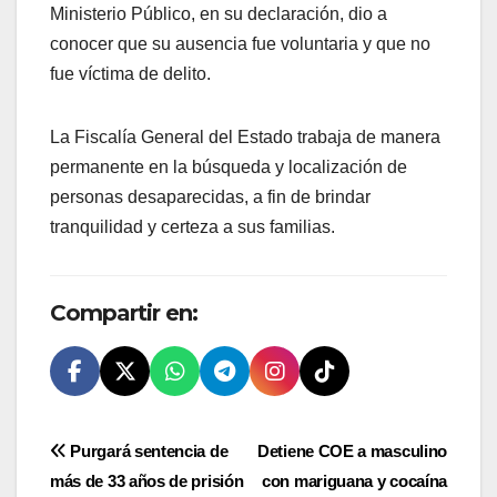
Ministerio Público, en su declaración, dio a
conocer que su ausencia fue voluntaria y que no
fue víctima de delito.
La Fiscalía General del Estado trabaja de manera
permanente en la búsqueda y localización de
personas desaparecidas, a fin de brindar
tranquilidad y certeza a sus familias.
Compartir en:
Navegación
Purgará sentencia de
Detiene COE a masculino
más de 33 años de prisión
con mariguana y cocaína