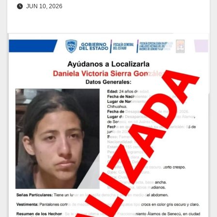
JUN 10, 2026