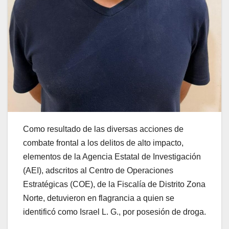
Como resultado de las diversas acciones de
combate frontal a los delitos de alto impacto,
elementos de la Agencia Estatal de Investigación
(AEI), adscritos al Centro de Operaciones
Estratégicas (COE), de la Fiscalía de Distrito Zona
Norte, detuvieron en flagrancia a quien se
identificó como Israel L. G., por posesión de droga.