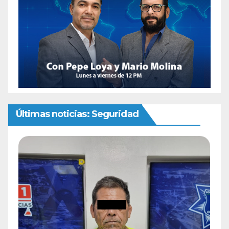
Últimas noticias: Seguridad