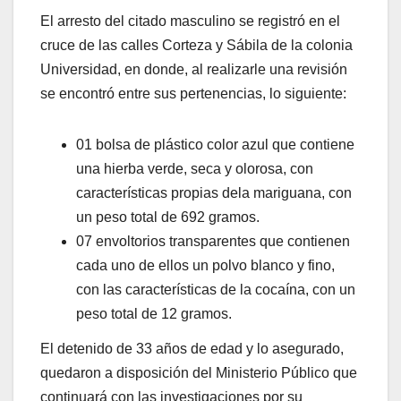
El arresto del citado masculino se registró en el
cruce de las calles Corteza y Sábila de la colonia
Universidad, en donde, al realizarle una revisión
se encontró entre sus pertenencias, lo siguiente:
01 bolsa de plástico color azul que contiene
una hierba verde, seca y olorosa, con
características propias dela mariguana, con
un peso total de 692 gramos.
07 envoltorios transparentes que contienen
cada uno de ellos un polvo blanco y fino,
con las características de la cocaína, con un
peso total de 12 gramos.
El detenido de 33 años de edad y lo asegurado,
quedaron a disposición del Ministerio Público que
continuará con las investigaciones por su