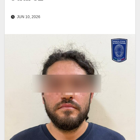
JUN 10, 2026