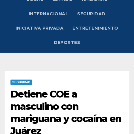
INTERNACIONAL
SEGURIDAD
INICIATIVA PRIVADA
ENTRETENIMIENTO
DEPORTES
SEGURIDAD
Detiene COE a
masculino con
mariguana y cocaína en
Juárez