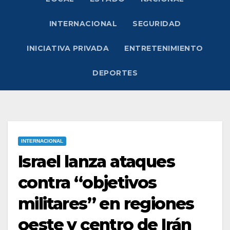
INTERNACIONAL
SEGURIDAD
INICIATIVA PRIVADA
ENTRETENIMIENTO
DEPORTES
INTERNACIONAL
Israel lanza ataques
contra “objetivos
militares” en regiones
oeste y centro de Irán