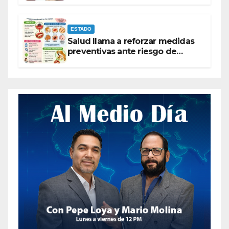
ESTADO
Salud llama a reforzar medidas
preventivas ante riesgo de
Gusano Barrenador