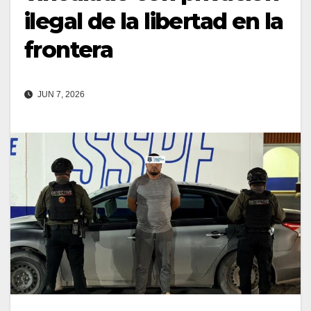
ilegal de la libertad en la
frontera
JUN 7, 2026