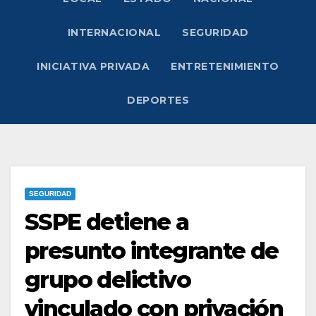
INTERNACIONAL
SEGURIDAD
INICIATIVA PRIVADA
ENTRETENIMIENTO
DEPORTES
SEGURIDAD
SSPE detiene a
presunto integrante de
grupo delictivo
vinculado con privación