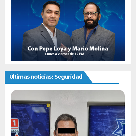
Últimas noticias: Seguridad