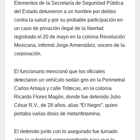
Elementos de la Secretaría de Seguridad Pública
del Estado detuvieron a un hombre por delitos
contra la salud y por su probable participación en
un caso de privación ilegal de la libertad
registrado el 20 de mayo en la colonia Revolución
Mexicana, informó Jorge Armendáriz, vocero de la
corporación.
El funcionario mencionó que los oficiales
detectaron un vehículo sedán gris en la Perimetral
Carlos Amaya y calle Toltecas, en la colonia
Ricardo Flores Magón, donde fue detenido Julio
César R.V., de 28 años, alias “El Negro”, quien
portaba varias dosis de metanfetamina.
El detenido junto con lo asegurado fue turnado
ante la autoridad correspondiente para que le