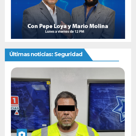
Últimas noticias: Seguridad