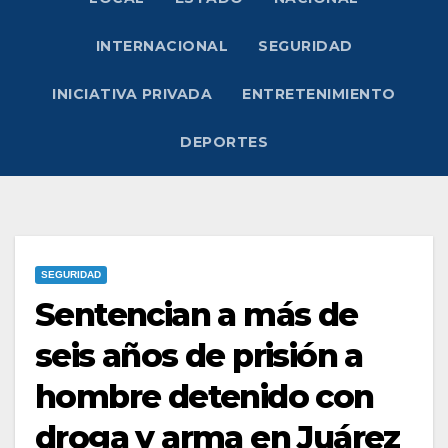
INTERNACIONAL
SEGURIDAD
INICIATIVA PRIVADA
ENTRETENIMIENTO
DEPORTES
SEGURIDAD
Sentencian a más de
seis años de prisión a
hombre detenido con
droga y arma en Juárez