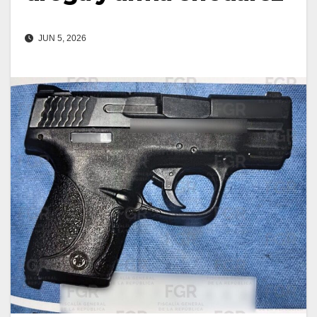
JUN 5, 2026