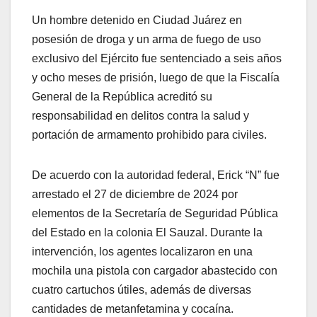
Un hombre detenido en Ciudad Juárez en
posesión de droga y un arma de fuego de uso
exclusivo del Ejército fue sentenciado a seis años
y ocho meses de prisión, luego de que la Fiscalía
General de la República acreditó su
responsabilidad en delitos contra la salud y
portación de armamento prohibido para civiles.
De acuerdo con la autoridad federal, Erick “N” fue
arrestado el 27 de diciembre de 2024 por
elementos de la Secretaría de Seguridad Pública
del Estado en la colonia El Sauzal. Durante la
intervención, los agentes localizaron en una
mochila una pistola con cargador abastecido con
cuatro cartuchos útiles, además de diversas
cantidades de metanfetamina y cocaína.