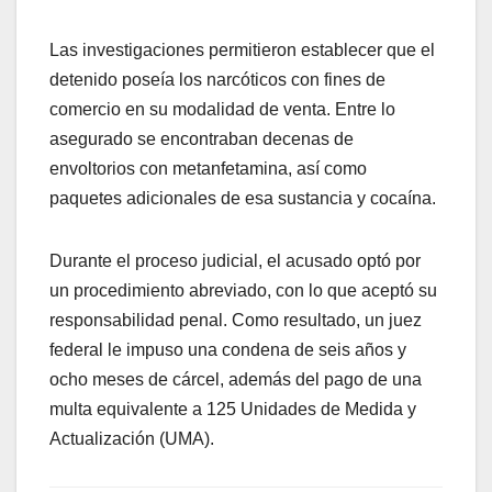
Las investigaciones permitieron establecer que el
detenido poseía los narcóticos con fines de
comercio en su modalidad de venta. Entre lo
asegurado se encontraban decenas de
envoltorios con metanfetamina, así como
paquetes adicionales de esa sustancia y cocaína.
Durante el proceso judicial, el acusado optó por
un procedimiento abreviado, con lo que aceptó su
responsabilidad penal. Como resultado, un juez
federal le impuso una condena de seis años y
ocho meses de cárcel, además del pago de una
multa equivalente a 125 Unidades de Medida y
Actualización (UMA).