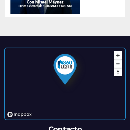
Contacto