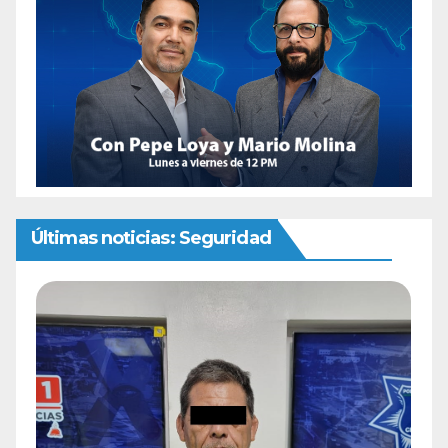
Últimas noticias: Seguridad