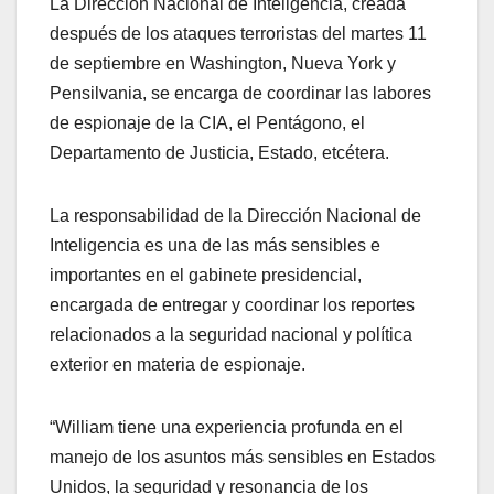
La Dirección Nacional de Inteligencia, creada
después de los ataques terroristas del martes 11
de septiembre en Washington, Nueva York y
Pensilvania, se encarga de coordinar las labores
de espionaje de la CIA, el Pentágono, el
Departamento de Justicia, Estado, etcétera.
La responsabilidad de la Dirección Nacional de
Inteligencia es una de las más sensibles e
importantes en el gabinete presidencial,
encargada de entregar y coordinar los reportes
relacionados a la seguridad nacional y política
exterior en materia de espionaje.
“William tiene una experiencia profunda en el
manejo de los asuntos más sensibles en Estados
Unidos, la seguridad y resonancia de los