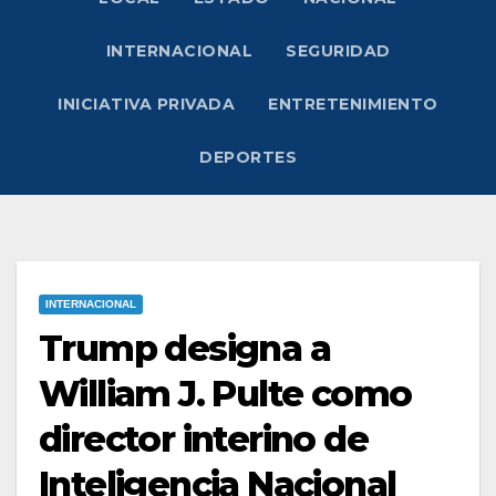
INTERNACIONAL
SEGURIDAD
INICIATIVA PRIVADA
ENTRETENIMIENTO
DEPORTES
INTERNACIONAL
Trump designa a
William J. Pulte como
director interino de
Inteligencia Nacional