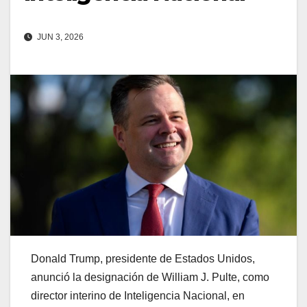
JUN 3, 2026
Donald Trump, presidente de Estados Unidos,
anunció la designación de William J. Pulte, como
director interino de Inteligencia Nacional, en