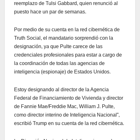
reemplazo de Tulsi Gabbard, quien renunció al
puesto hace un par de semanas.
Por medio de su cuenta en la red cibernética de
Truth Social, el mandatario sorprendió con la
designación, ya que Pulte carece de las
credenciales profesionales para estar a cargo de
la coordinación de todas las agencias de
inteligencia (espionaje) de Estados Unidos.
Estoy designando al director de la Agencia
Federal de Financiamiento de Vivienda y director
de Fannie Mae/Freddie Mac, William J. Pulte,
como director interino de Inteligencia Nacional”,
escribió Trump en su cuenta de la red cibernética.