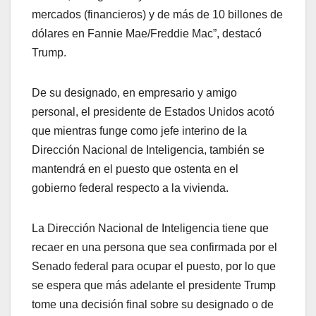
mercados (financieros) y de más de 10 billones de
dólares en Fannie Mae/Freddie Mac”, destacó
Trump.
De su designado, en empresario y amigo
personal, el presidente de Estados Unidos acotó
que mientras funge como jefe interino de la
Dirección Nacional de Inteligencia, también se
mantendrá en el puesto que ostenta en el
gobierno federal respecto a la vivienda.
La Dirección Nacional de Inteligencia tiene que
recaer en una persona que sea confirmada por el
Senado federal para ocupar el puesto, por lo que
se espera que más adelante el presidente Trump
tome una decisión final sobre su designado o de