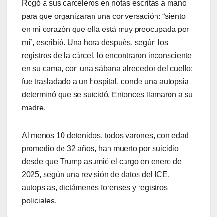
Rogó a sus carceleros en notas escritas a mano
para que organizaran una conversación: “siento
en mi corazón que ella está muy preocupada por
mí”, escribió. Una hora después, según los
registros de la cárcel, lo encontraron inconsciente
en su cama, con una sábana alrededor del cuello;
fue trasladado a un hospital, donde una autopsia
determinó que se suicidó. Entonces llamaron a su
madre.
Al menos 10 detenidos, todos varones, con edad
promedio de 32 años, han muerto por suicidio
desde que Trump asumió el cargo en enero de
2025, según una revisión de datos del ICE,
autopsias, dictámenes forenses y registros
policiales.