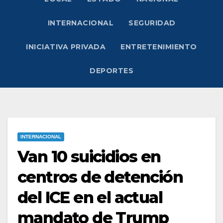
INTERNACIONAL
SEGURIDAD
INICIATIVA PRIVADA
ENTRETENIMIENTO
DEPORTES
INTERNACIONAL
Van 10 suicidios en
centros de detención
del ICE en el actual
mandato de Trump