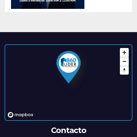
Contacto