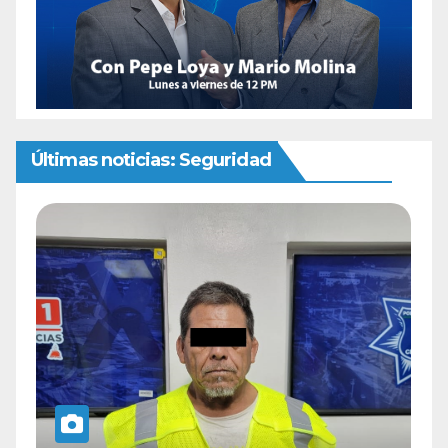
Últimas noticias: Seguridad