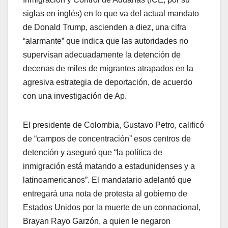
siglas en inglés) en lo que va del actual mandato
de Donald Trump, ascienden a diez, una cifra
“alarmante” que indica que las autoridades no
supervisan adecuadamente la detención de
decenas de miles de migrantes atrapados en la
agresiva estrategia de deportación, de acuerdo
con una investigación de Ap.
El presidente de Colombia, Gustavo Petro, calificó
de “campos de concentración” esos centros de
detención y aseguró que “la política de
inmigración está matando a estadunidenses y a
latinoamericanos”. El mandatario adelantó que
entregará una nota de protesta al gobierno de
Estados Unidos por la muerte de un connacional,
Brayan Rayo Garzón, a quien le negaron