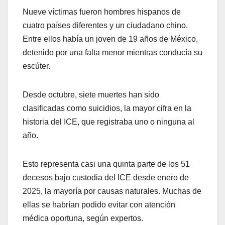
Nueve víctimas fueron hombres hispanos de
cuatro países diferentes y un ciudadano chino.
Entre ellos había un joven de 19 años de México,
detenido por una falta menor mientras conducía su
escúter.
Desde octubre, siete muertes han sido
clasificadas como suicidios, la mayor cifra en la
historia del ICE, que registraba uno o ninguna al
año.
Esto representa casi una quinta parte de los 51
decesos bajo custodia del ICE desde enero de
2025, la mayoría por causas naturales. Muchas de
ellas se habrían podido evitar con atención
médica oportuna, según expertos.