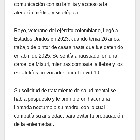
comunicación con su familia y acceso a la
atención médica y sicológica.
Rayo, veterano del ejército colombiano, llegó a
Estados Unidos en 2023, cuando tenía 26 años;
trabajó de pintor de casas hasta que fue detenido
en abril de 2025. Se sentía angustiado, en una
cárcel de Misuri, mientras combatía la fiebre y los
escalofríos provocados por el covid-19.
Su solicitud de tratamiento de salud mental se
había pospuesto y le prohibieron hacer una
llamada nocturna a su madre, con lo cual
combatía su ansiedad, para evitar la propagación
de la enfermedad.