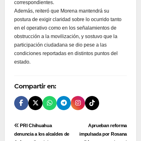
correspondientes.
Además, reiteró que Morena mantendrá su
postura de exigir claridad sobre lo ocurrido tanto
en el operativo como en los señalamientos de
obstrucción a la movilización, y sostuvo que la
participación ciudadana se dio pese a las
condiciones reportadas en distintos puntos del
estado.
Compartir en:
Navegación
PRI Chihuahua
Aprueban reforma
denuncia a los alcaldes de
impulsada por Rosana
de