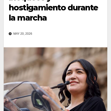
hostigamiento durante
la marcha
MAY 20, 2026