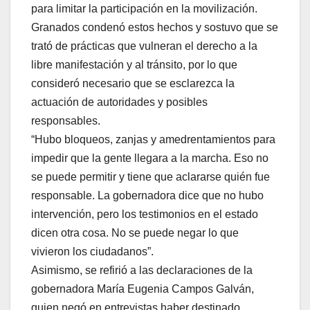
para limitar la participación en la movilización.
Granados condenó estos hechos y sostuvo que se
trató de prácticas que vulneran el derecho a la
libre manifestación y al tránsito, por lo que
consideró necesario que se esclarezca la
actuación de autoridades y posibles
responsables.
“Hubo bloqueos, zanjas y amedrentamientos para
impedir que la gente llegara a la marcha. Eso no
se puede permitir y tiene que aclararse quién fue
responsable. La gobernadora dice que no hubo
intervención, pero los testimonios en el estado
dicen otra cosa. No se puede negar lo que
vivieron los ciudadanos”.
Asimismo, se refirió a las declaraciones de la
gobernadora María Eugenia Campos Galván,
quien negó en entrevistas haber destinado