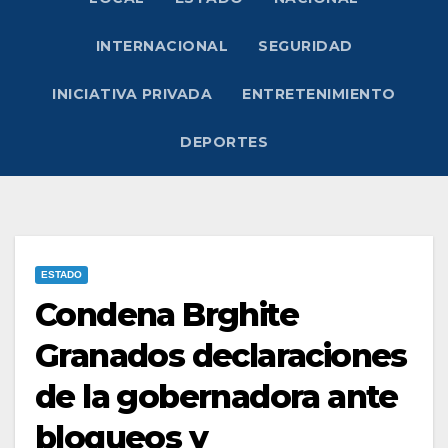
INTERNACIONAL
SEGURIDAD
INICIATIVA PRIVADA
ENTRETENIMIENTO
DEPORTES
ESTADO
Condena Brghite
Granados declaraciones
de la gobernadora ante
bloqueos y