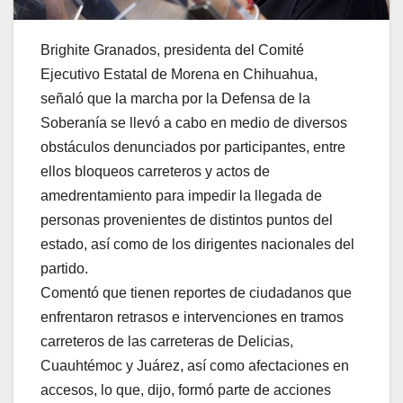
Brighite Granados, presidenta del Comité
Ejecutivo Estatal de Morena en Chihuahua,
señaló que la marcha por la Defensa de la
Soberanía se llevó a cabo en medio de diversos
obstáculos denunciados por participantes, entre
ellos bloqueos carreteros y actos de
amedrentamiento para impedir la llegada de
personas provenientes de distintos puntos del
estado, así como de los dirigentes nacionales del
partido.
Comentó que tienen reportes de ciudadanos que
enfrentaron retrasos e intervenciones en tramos
carreteros de las carreteras de Delicias,
Cuauhtémoc y Juárez, así como afectaciones en
accesos, lo que, dijo, formó parte de acciones