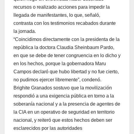
recursos o realizado acciones para impedir la
llegada de manifestantes, lo que, señaló,
contrasta con los testimonios recabados durante
la jornada.
“Coincidimos directamente con la presidenta de la
república la doctora Claudia Sheinbaum Pardo,
en que se debe de tener congruencia en lo dicho y
en los hechos, porque la gobernadora Maru
Campos declaró que hubo libertad y no fue cierto,
no pudimos ejercer libremente”, condenó.
Brighite Granados sostuvo que la movilización
respondió a una exigencia pública en torno a la
soberanía nacional y a la presencia de agentes de
la CIA en un operativo de seguridad en territorio
nacional, y reiteró que estos hechos deben ser
esclarecidos por las autoridades