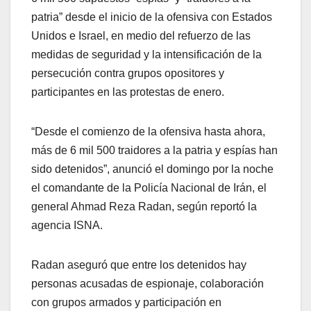
patria” desde el inicio de la ofensiva con Estados
Unidos e Israel, en medio del refuerzo de las
medidas de seguridad y la intensificación de la
persecución contra grupos opositores y
participantes en las protestas de enero.
“Desde el comienzo de la ofensiva hasta ahora,
más de 6 mil 500 traidores a la patria y espías han
sido detenidos”, anunció el domingo por la noche
el comandante de la Policía Nacional de Irán, el
general Ahmad Reza Radan, según reportó la
agencia ISNA.
Radan aseguró que entre los detenidos hay
personas acusadas de espionaje, colaboración
con grupos armados y participación en