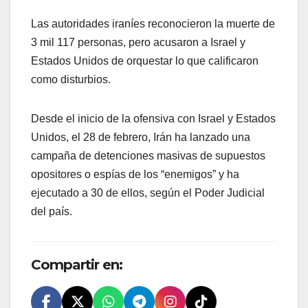
Las autoridades iraníes reconocieron la muerte de
3 mil 117 personas, pero acusaron a Israel y
Estados Unidos de orquestar lo que calificaron
como disturbios.
Desde el inicio de la ofensiva con Israel y Estados
Unidos, el 28 de febrero, Irán ha lanzado una
campaña de detenciones masivas de supuestos
opositores o espías de los “enemigos” y ha
ejecutado a 30 de ellos, según el Poder Judicial
del país.
Compartir en: