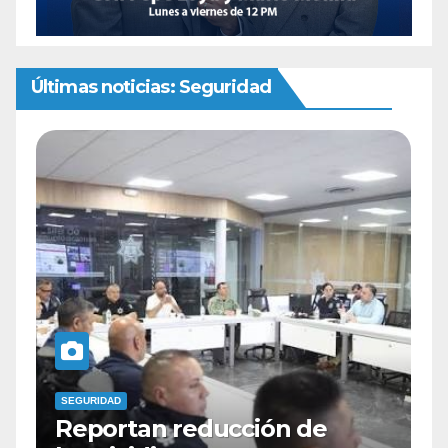
Últimas noticias: Seguridad
SEGURIDAD
Identifican como Zeus al