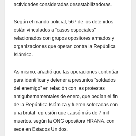
actividades consideradas desestabilizadoras.
Según el mando policial, 567 de los detenidos
están vinculados a “casos especiales”
relacionados con grupos opositores armados y
organizaciones que operan contra la República
Islámica.
Asimismo, añadió que las operaciones continúan
para identificar y detener a presuntos “soldados
del enemigo” en relación con las protestas
antigubernamentales de enero, que pedían el fin
de la República Islámica y fueron sofocadas con
una brutal represión que causó más de 7 mil
muertos, según la ONG opositora HRANA, con
sede en Estados Unidos.