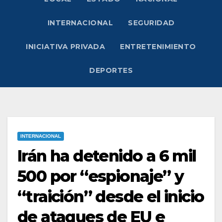
INTERNACIONAL
SEGURIDAD
INICIATIVA PRIVADA
ENTRETENIMIENTO
DEPORTES
INTERNACIONAL
Irán ha detenido a 6 mil
500 por “espionaje” y
“traición” desde el inicio
de ataques de EU e