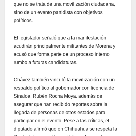
que no se trata de una movilización ciudadana,
sino de un evento partidista con objetivos
políticos.
El legislador señaló que a la manifestación
acudirán principalmente militantes de Morena y
acusó que forma parte de un proceso interno
rumbo a futuras candidaturas.
Chávez también vinculó la movilización con un
respaldo político al gobernador con licencia de
Sinaloa, Rubén Rocha Moya, además de
asegurar que han recibido reportes sobre la
llegada de personas de otros estados para
participar en el evento. Pese a las críticas, el
diputado afirmó que en Chihuahua se respeta la