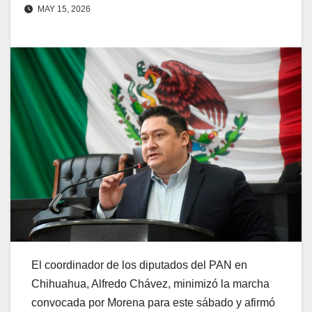
MAY 15, 2026
El coordinador de los diputados del PAN en
Chihuahua, Alfredo Chávez, minimizó la marcha
convocada por Morena para este sábado y afirmó