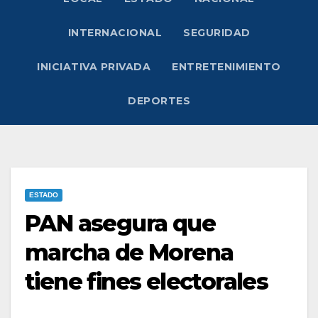
INTERNACIONAL
SEGURIDAD
INICIATIVA PRIVADA
ENTRETENIMIENTO
DEPORTES
ESTADO
PAN asegura que
marcha de Morena
tiene fines electorales