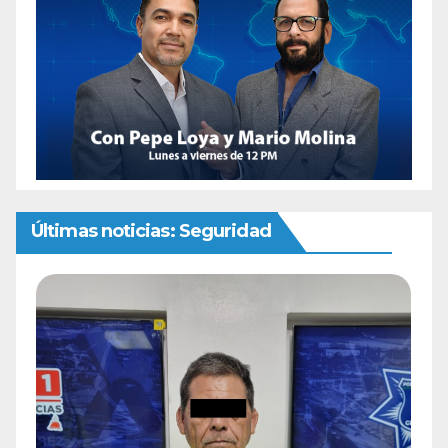
Últimas noticias: Seguridad