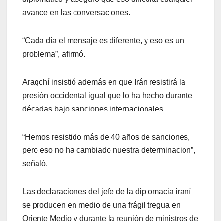
avance en las conversaciones.
“Cada día el mensaje es diferente, y eso es un
problema”, afirmó.
Araqchí insistió además en que Irán resistirá la
presión occidental igual que lo ha hecho durante
décadas bajo sanciones internacionales.
“Hemos resistido más de 40 años de sanciones,
pero eso no ha cambiado nuestra determinación”,
señaló.
Las declaraciones del jefe de la diplomacia iraní
se producen en medio de una frágil tregua en
Oriente Medio y durante la reunión de ministros de