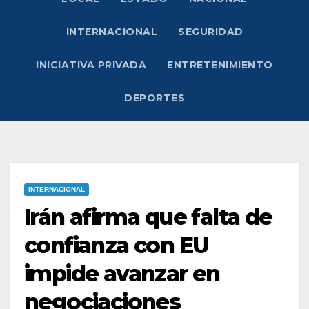
INTERNACIONAL
SEGURIDAD
INICIATIVA PRIVADA
ENTRETENIMIENTO
DEPORTES
INTERNACIONAL
Irán afirma que falta de
confianza con EU
impide avanzar en
negociaciones