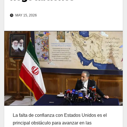
MAY 15, 2026
La falta de confianza con Estados Unidos es el
principal obstáculo para avanzar en las