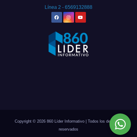
Línea 2 - 6569132888
Copyright © 2026 860 Líder Informativo | Todos los derechos
reservados