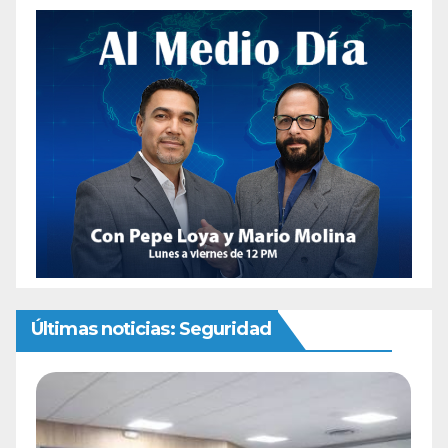
Últimas noticias: Seguridad