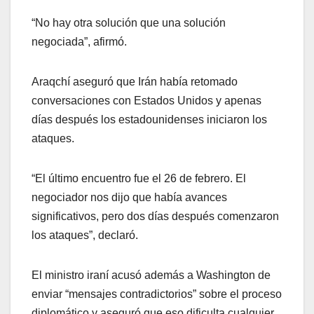
“No hay otra solución que una solución
negociada”, afirmó.
Araqchí aseguró que Irán había retomado
conversaciones con Estados Unidos y apenas
días después los estadounidenses iniciaron los
ataques.
“El último encuentro fue el 26 de febrero. El
negociador nos dijo que había avances
significativos, pero dos días después comenzaron
los ataques”, declaró.
El ministro iraní acusó además a Washington de
enviar “mensajes contradictorios” sobre el proceso
diplomático y aseguró que eso dificulta cualquier