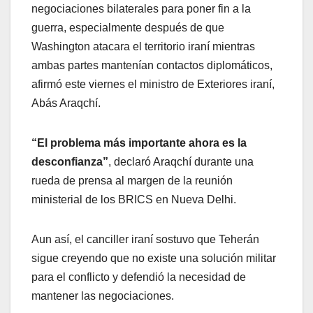
negociaciones bilaterales para poner fin a la
guerra, especialmente después de que
Washington atacara el territorio iraní mientras
ambas partes mantenían contactos diplomáticos,
afirmó este viernes el ministro de Exteriores iraní,
Abás Araqchí.
“El problema más importante ahora es la
desconfianza”
, declaró Araqchí durante una
rueda de prensa al margen de la reunión
ministerial de los BRICS en Nueva Delhi.
Aun así, el canciller iraní sostuvo que Teherán
sigue creyendo que no existe una solución militar
para el conflicto y defendió la necesidad de
mantener las negociaciones.