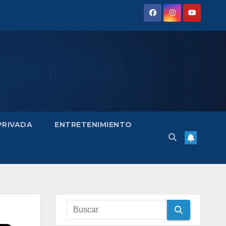
 PRIVADA
ENTRETENIMIENTO