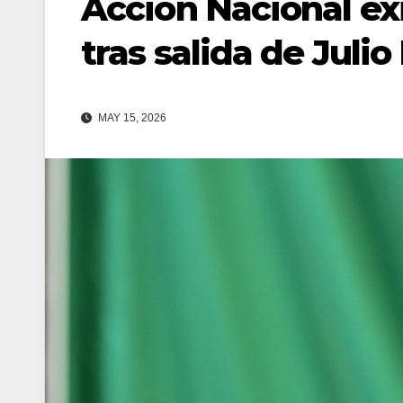
Acción Nacional ex
tras salida de Juli
MAY 15, 2026