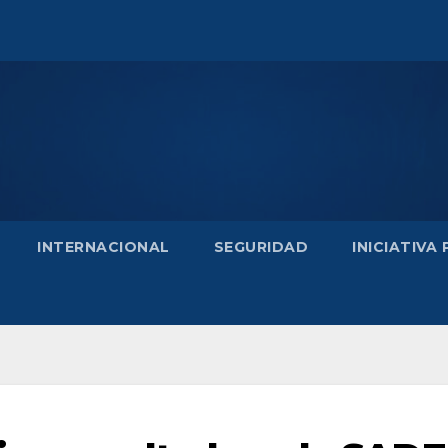
INTERNACIONAL
SEGURIDAD
INICIATIVA