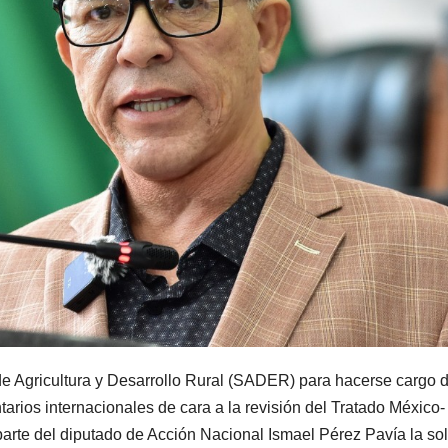
 de Agricultura y Desarrollo Rural (SADER) para hacerse cargo d
arios internacionales de cara a la revisión del Tratado México-
rte del diputado de Acción Nacional Ismael Pérez Pavía la sol