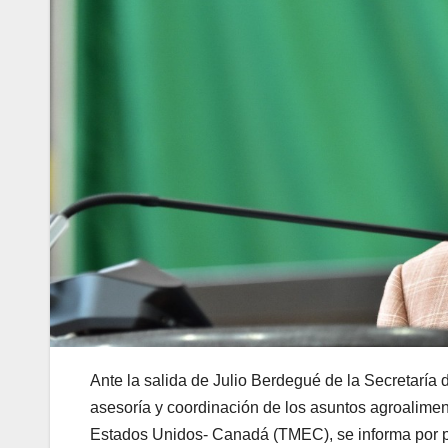
Ante la salida de Julio Berdegué de la Secretaría
asesoría y coordinación de los asuntos agroaliment
Estados Unidos- Canadá (TMEC), se informa por pa