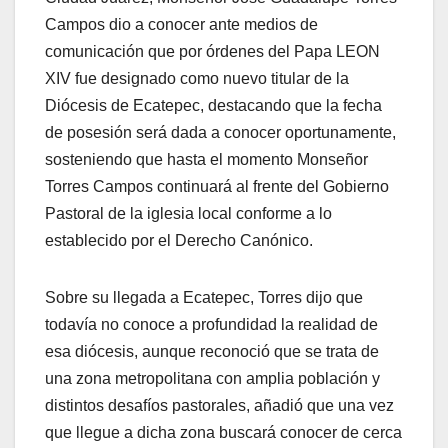
Campos dio a conocer ante medios de
comunicación que por órdenes del Papa LEON
XIV fue designado como nuevo titular de la
Diócesis de Ecatepec, destacando que la fecha
de posesión será dada a conocer oportunamente,
sosteniendo que hasta el momento Monseñor
Torres Campos continuará al frente del Gobierno
Pastoral de la iglesia local conforme a lo
establecido por el Derecho Canónico.
Sobre su llegada a Ecatepec, Torres dijo que
todavía no conoce a profundidad la realidad de
esa diócesis, aunque reconoció que se trata de
una zona metropolitana con amplia población y
distintos desafíos pastorales, añadió que una vez
que llegue a dicha zona buscará conocer de cerca