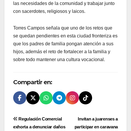
las necesidades de la comunidad y trabajar junto
con sacerdotes, religiosos y laicos.
Torres Campos señala que uno de los retos que
se quedan pendientes en esta ciudad fronteriza es
que los padres de familia pongan atención a sus
hijos, además el reto de fortalecer a la familia y
sobre todo mantener una cultura vocacional.
Compartir en:
Navegación
Regulación Comercial
Invitan a juarenses a
exhorta a denunciar daños
participar en caravana