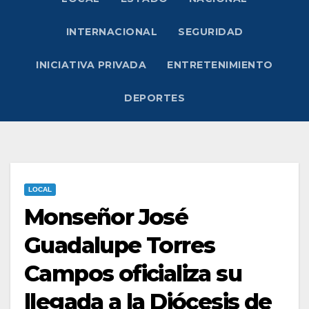
INTERNACIONAL
SEGURIDAD
INICIATIVA PRIVADA
ENTRETENIMIENTO
DEPORTES
LOCAL
Monseñor José
Guadalupe Torres
Campos oficializa su
llegada a la Diócesis de