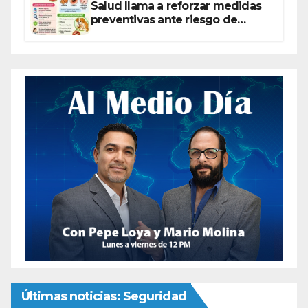
Salud llama a reforzar medidas
preventivas ante riesgo de
Gusano Barrenador
Últimas noticias: Seguridad