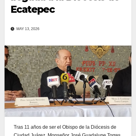
Ecatepec
MAY 13, 2026
Tras 11 años de ser el Obispo de la Diócesis de
Ciudad Juárez, Monseñor José Guadalupe Torres