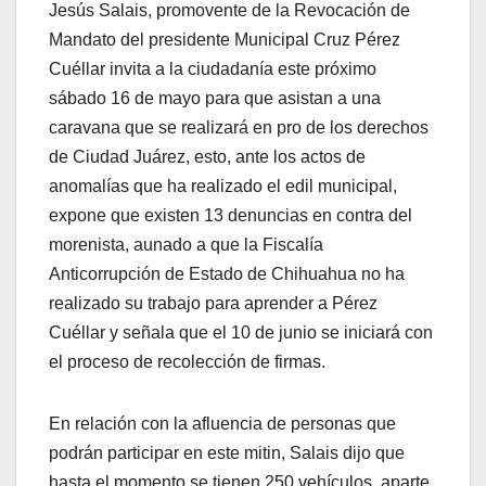
Jesús Salais, promovente de la Revocación de
Mandato del presidente Municipal Cruz Pérez
Cuéllar invita a la ciudadanía este próximo
sábado 16 de mayo para que asistan a una
caravana que se realizará en pro de los derechos
de Ciudad Juárez, esto, ante los actos de
anomalías que ha realizado el edil municipal,
expone que existen 13 denuncias en contra del
morenista, aunado a que la Fiscalía
Anticorrupción de Estado de Chihuahua no ha
realizado su trabajo para aprender a Pérez
Cuéllar y señala que el 10 de junio se iniciará con
el proceso de recolección de firmas.
En relación con la afluencia de personas que
podrán participar en este mitin, Salais dijo que
hasta el momento se tienen 250 vehículos, aparte