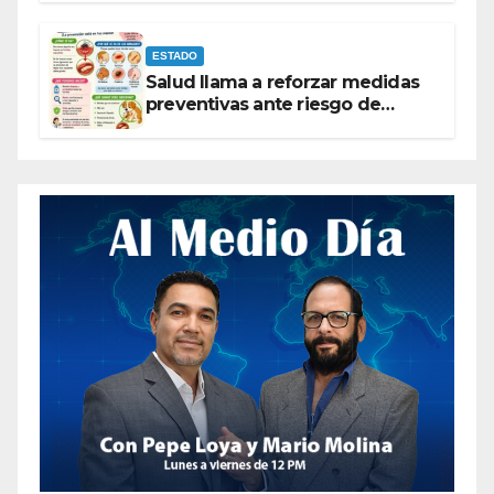
ESTADO
Salud llama a reforzar medidas
preventivas ante riesgo de
Gusano Barrenador