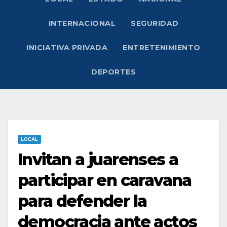
INTERNACIONAL
SEGURIDAD
INICIATIVA PRIVADA
ENTRETENIMIENTO
DEPORTES
LOCAL
Invitan a juarenses a
participar en caravana
para defender la
democracia ante actos