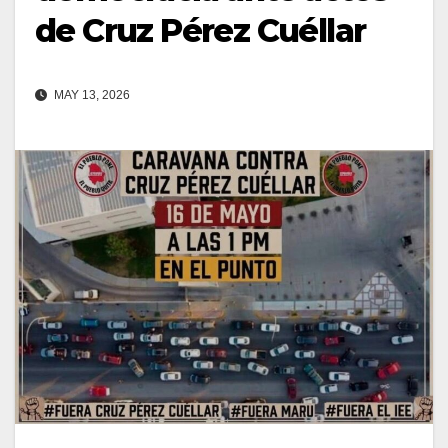
de Cruz Pérez Cuéllar
MAY 13, 2026