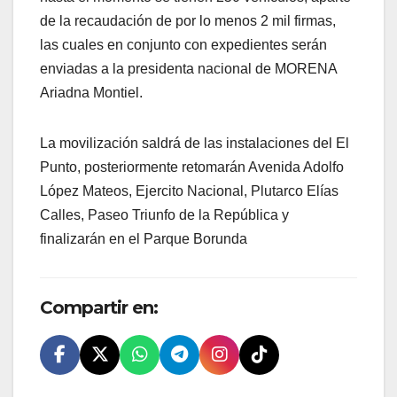
de la recaudación de por lo menos 2 mil firmas,
las cuales en conjunto con expedientes serán
enviadas a la presidenta nacional de MORENA
Ariadna Montiel.
La movilización saldrá de las instalaciones del El
Punto, posteriormente retomarán Avenida Adolfo
López Mateos, Ejercito Nacional, Plutarco Elías
Calles, Paseo Triunfo de la República y
finalizarán en el Parque Borunda
Compartir en: