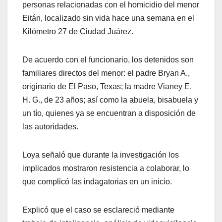
personas relacionadas con el homicidio del menor
Eitán, localizado sin vida hace una semana en el
Kilómetro 27 de Ciudad Juárez.
De acuerdo con el funcionario, los detenidos son
familiares directos del menor: el padre Bryan A.,
originario de El Paso, Texas; la madre Vianey E.
H. G., de 23 años; así como la abuela, bisabuela y
un tío, quienes ya se encuentran a disposición de
las autoridades.
Loya señaló que durante la investigación los
implicados mostraron resistencia a colaborar, lo
que complicó las indagatorias en un inicio.
Explicó que el caso se esclareció mediante