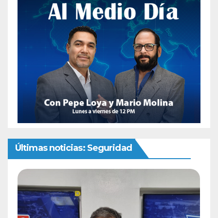
Últimas noticias: Seguridad