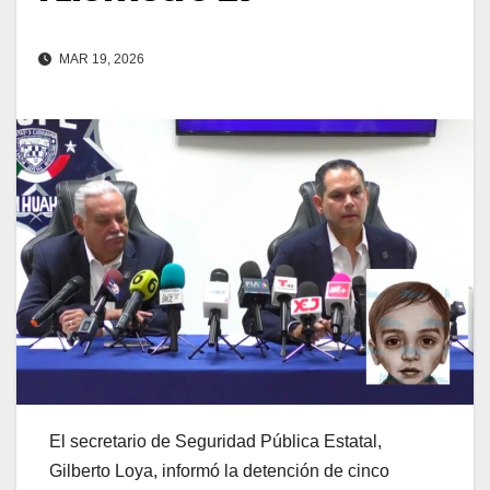
MAR 19, 2026
El secretario de Seguridad Pública Estatal,
Gilberto Loya, informó la detención de cinco