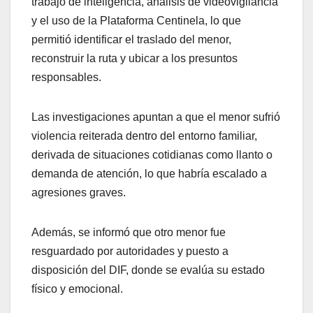
trabajo de inteligencia, análisis de videovigilancia
y el uso de la Plataforma Centinela, lo que
permitió identificar el traslado del menor,
reconstruir la ruta y ubicar a los presuntos
responsables.
Las investigaciones apuntan a que el menor sufrió
violencia reiterada dentro del entorno familiar,
derivada de situaciones cotidianas como llanto o
demanda de atención, lo que habría escalado a
agresiones graves.
Además, se informó que otro menor fue
resguardado por autoridades y puesto a
disposición del DIF, donde se evalúa su estado
físico y emocional.