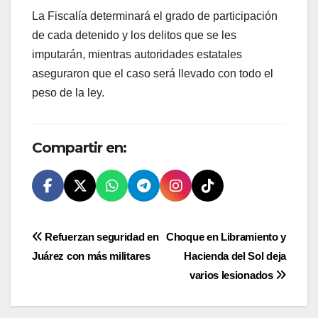
La Fiscalía determinará el grado de participación
de cada detenido y los delitos que se les
imputarán, mientras autoridades estatales
aseguraron que el caso será llevado con todo el
peso de la ley.
Compartir en:
Navegación
Refuerzan seguridad en
Choque en Libramiento y
Juárez con más militares
Hacienda del Sol deja
de
varios lesionados
entradas