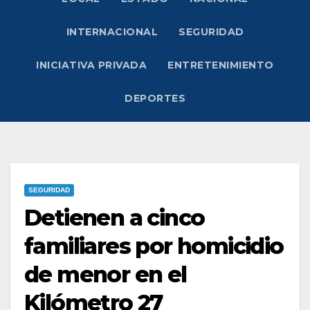
INTERNACIONAL
SEGURIDAD
INICIATIVA PRIVADA
ENTRETENIMIENTO
DEPORTES
SEGURIDAD
Detienen a cinco
familiares por homicidio
de menor en el
Kilómetro 27