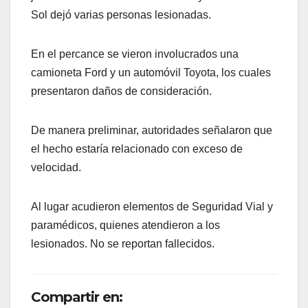
Sol dejó varias personas lesionadas.
En el percance se vieron involucrados una
camioneta Ford y un automóvil Toyota, los cuales
presentaron daños de consideración.
De manera preliminar, autoridades señalaron que
el hecho estaría relacionado con exceso de
velocidad.
Al lugar acudieron elementos de Seguridad Vial y
paramédicos, quienes atendieron a los
lesionados. No se reportan fallecidos.
Compartir en: