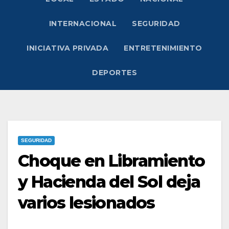
INTERNACIONAL
SEGURIDAD
INICIATIVA PRIVADA
ENTRETENIMIENTO
DEPORTES
SEGURIDAD
Choque en Libramiento
y Hacienda del Sol deja
varios lesionados