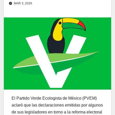
MAR 3, 2026
El Partido Verde Ecologista de México (PVEM)
aclaró que las declaraciones emitidas por algunos
de sus legisladores en torno a la reforma electoral