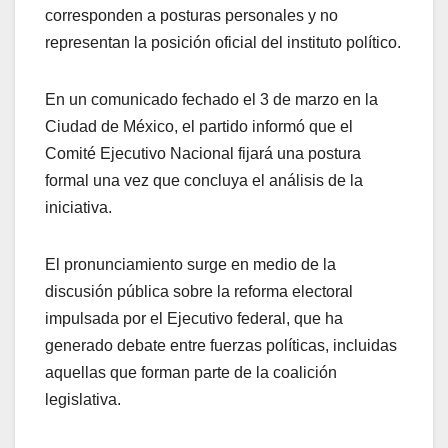
corresponden a posturas personales y no
representan la posición oficial del instituto político.
En un comunicado fechado el 3 de marzo en la
Ciudad de México, el partido informó que el
Comité Ejecutivo Nacional fijará una postura
formal una vez que concluya el análisis de la
iniciativa.
El pronunciamiento surge en medio de la
discusión pública sobre la reforma electoral
impulsada por el Ejecutivo federal, que ha
generado debate entre fuerzas políticas, incluidas
aquellas que forman parte de la coalición
legislativa.