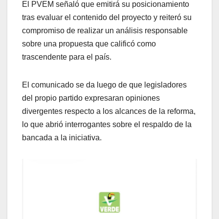
El PVEM señaló que emitirá su posicionamiento
tras evaluar el contenido del proyecto y reiteró su
compromiso de realizar un análisis responsable
sobre una propuesta que calificó como
trascendente para el país.
El comunicado se da luego de que legisladores
del propio partido expresaran opiniones
divergentes respecto a los alcances de la reforma,
lo que abrió interrogantes sobre el respaldo de la
bancada a la iniciativa.