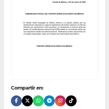
Compartir en: