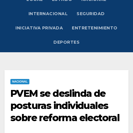
INTERNACIONAL
SEGURIDAD
INICIATIVA PRIVADA
ENTRETENIMIENTO
DEPORTES
NACIONAL
PVEM se deslinda de
posturas individuales
sobre reforma electoral