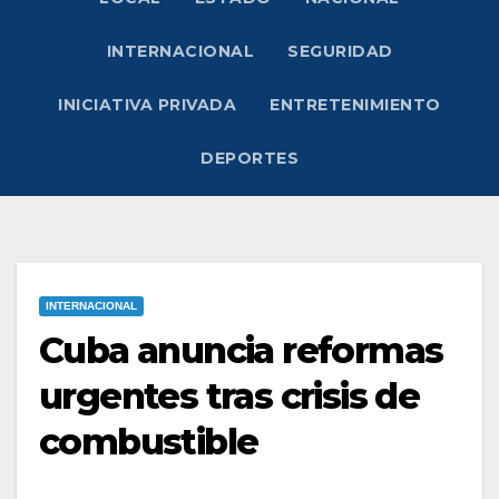
INTERNACIONAL
SEGURIDAD
INICIATIVA PRIVADA
ENTRETENIMIENTO
DEPORTES
INTERNACIONAL
Cuba anuncia reformas
urgentes tras crisis de
combustible