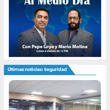
Últimas noticias: Seguridad