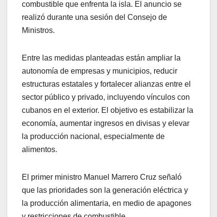
combustible que enfrenta la isla. El anuncio se
realizó durante una sesión del Consejo de
Ministros.
Entre las medidas planteadas están ampliar la
autonomía de empresas y municipios, reducir
estructuras estatales y fortalecer alianzas entre el
sector público y privado, incluyendo vínculos con
cubanos en el exterior. El objetivo es estabilizar la
economía, aumentar ingresos en divisas y elevar
la producción nacional, especialmente de
alimentos.
El primer ministro Manuel Marrero Cruz señaló
que las prioridades son la generación eléctrica y
la producción alimentaria, en medio de apagones
y restricciones de combustible.