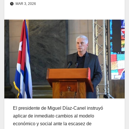
MAR 3, 2026
El presidente de Miguel Díaz-Canel instruyó
aplicar de inmediato cambios al modelo
económico y social ante la escasez de