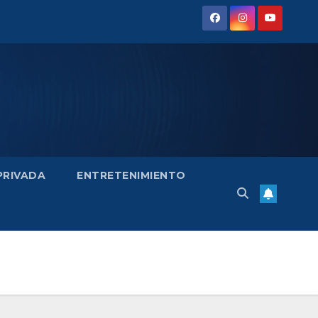
 PRIVADA
ENTRETENIMIENTO