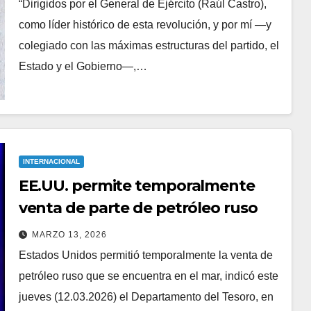
“Dirigidos por el General de Ejército (Raúl Castro),
como líder histórico de esta revolución, y por mí ―y
colegiado con las máximas estructuras del partido, el
Estado y el Gobierno―,…
INTERNACIONAL
EE.UU. permite temporalmente
venta de parte de petróleo ruso
MARZO 13, 2026
Estados Unidos permitió temporalmente la venta de
petróleo ruso que se encuentra en el mar, indicó este
jueves (12.03.2026) el Departamento del Tesoro, en