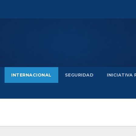
INTERNACIONAL
SEGURIDAD
INICIATIVA