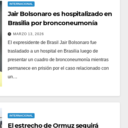
INTERNACIONAL
Jair Bolsonaro es hospitalizado en
Brasilia por bronconeumonía
MARZO 13, 2026
El expresidente de Brasil Jair Bolsonaro fue
trasladado a un hospital en Brasilia luego de
presentar un cuadro de bronconeumonía mientras
permanece en prisión por el caso relacionado con
un…
INTERNACIONAL
El estrecho de Ormuz seguirá