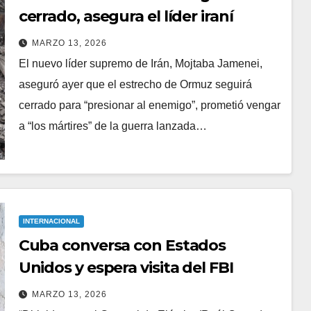
cerrado, asegura el líder iraní
MARZO 13, 2026
El nuevo líder supremo de Irán, Mojtaba Jamenei,
aseguró ayer que el estrecho de Ormuz seguirá
cerrado para “presionar al enemigo”, prometió vengar
a “los mártires” de la guerra lanzada…
INTERNACIONAL
Cuba conversa con Estados
Unidos y espera visita del FBI
MARZO 13, 2026