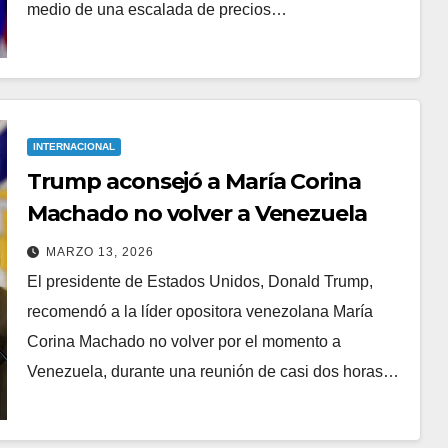
medio de una escalada de precios…
INTERNACIONAL
Trump aconsejó a María Corina
Machado no volver a Venezuela
MARZO 13, 2026
El presidente de Estados Unidos, Donald Trump,
recomendó a la líder opositora venezolana María
Corina Machado no volver por el momento a
Venezuela, durante una reunión de casi dos horas…
SEGURIDAD
joven
Reportan reducción