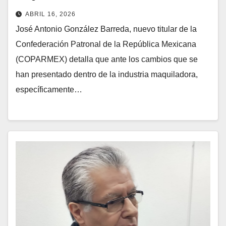
ABRIL 16, 2026
José Antonio González Barreda, nuevo titular de la
Confederación Patronal de la República Mexicana
(COPARMEX) detalla que ante los cambios que se
han presentado dentro de la industria maquiladora,
específicamente…