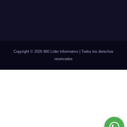
Copyright © 2026 860 Líder Informativo | Todos los derechos
reservados