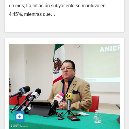
un mes; La inflación subyacente se mantuvo en
4.45%, mientras que…