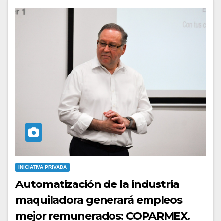
INICIATIVA PRIVADA
Automatización de la industria
maquiladora generará empleos
mejor remunerados: COPARMEX.