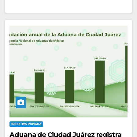
INICIATIVA PRIVADA
Aduana de Ciudad Juárez registra