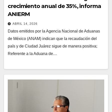
crecimiento anual de 35%, informa
ANIERM
ABRIL 14, 2026
Datos emitidos por la Agencia Nacional de Aduanas
de México (ANAM) indican que la recaudación del
país y de Ciudad Juárez sigue de manera positiva;
Referente a la Aduana de…