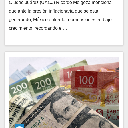
Ciudad Juárez (UACJ) Ricardo Melgoza menciona
que ante la presión inflacionaria que se está
generando, México enfrenta repercusiones en bajo
crecimiento, recordando el…