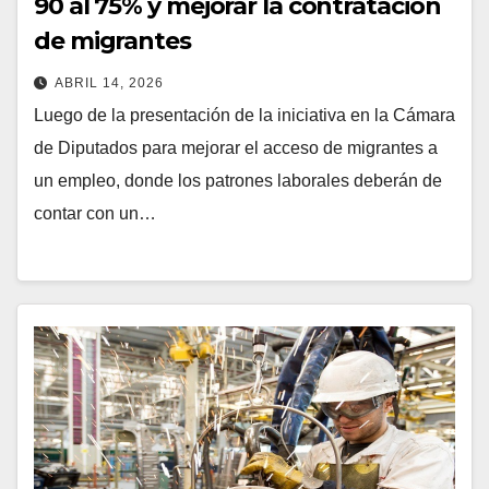
90 al 75% y mejorar la contratación
de migrantes
ABRIL 14, 2026
Luego de la presentación de la iniciativa en la Cámara
de Diputados para mejorar el acceso de migrantes a
un empleo, donde los patrones laborales deberán de
contar con un…