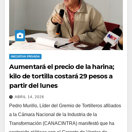
INICIATIVA PRIVADA
Aumentará el precio de la harina;
kilo de tortilla costará 29 pesos a
partir del lunes
ABRIL 14, 2026
Pedro Murillo, Líder del Gremio de Tortilleros afiliados
a la Cámara Nacional de la Industria de la
Transformación (CANACINTRA) manifestó que ha