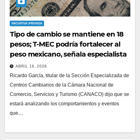
INICIATIVA PRIVADA
Tipo de cambio se mantiene en 18
pesos; T-MEC podría fortalecer al
peso mexicano, señala especialista
ABRIL 16, 2026
Ricardo García, titular de la Sección Especializada de
Centros Cambiarios de la Cámara Nacional de
Comercio, Servicios y Turismo (CANACO) dijo que se
estará analizando los comportamientos y eventos
que…