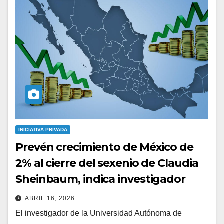
INICIATIVA PRIVADA
Prevén crecimiento de México de
2% al cierre del sexenio de Claudia
Sheinbaum, indica investigador
ABRIL 16, 2026
El investigador de la Universidad Autónoma de