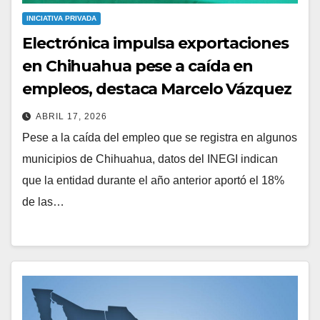
INICIATIVA PRIVADA
Electrónica impulsa exportaciones
en Chihuahua pese a caída en
empleos, destaca Marcelo Vázquez
ABRIL 17, 2026
Pese a la caída del empleo que se registra en algunos
municipios de Chihuahua, datos del INEGI indican
que la entidad durante el año anterior aportó el 18%
de las…