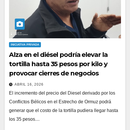
INICIATIVA PRIVADA
Alza en el diésel podría elevar la
tortilla hasta 35 pesos por kilo y
provocar cierres de negocios
ABRIL 16, 2026
El incremento del precio del Diesel derivado por los
Conflictos Bélicos en el Estrecho de Ormuz podrá
generar que el costo de la tortilla pudiera llegar hasta
los 35 pesos…