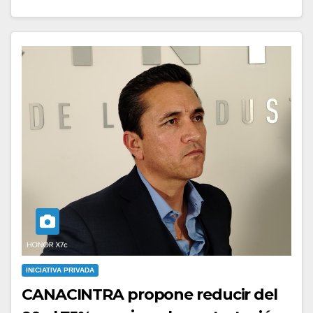
INICIATIVA PRIVADA
CANACINTRA propone reducir del