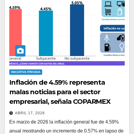
INICIATIVA PRIVADA
Inflación de 4.59% representa
malas noticias para el sector
empresarial, señala COPARMEX
ABRIL 17, 2026
En marzo de 2026 la inflación general fue de 4.59%
anual mostrando un incremento de 0.57% en lapso de