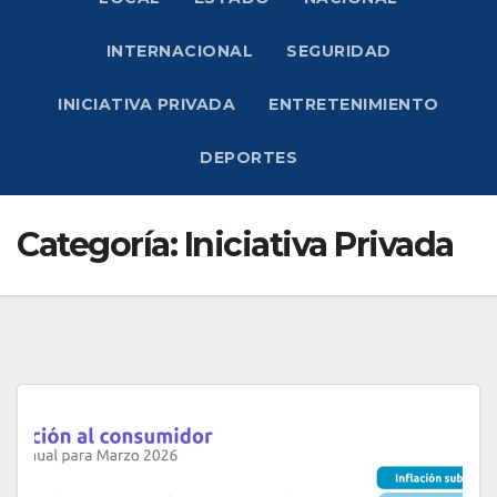
INTERNACIONAL
SEGURIDAD
INICIATIVA PRIVADA
ENTRETENIMIENTO
DEPORTES
Categoría:
Iniciativa Privada