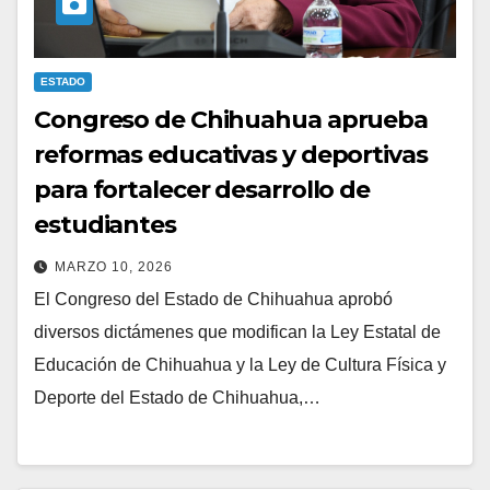
ESTADO
Congreso de Chihuahua aprueba
reformas educativas y deportivas
para fortalecer desarrollo de
estudiantes
MARZO 10, 2026
El Congreso del Estado de Chihuahua aprobó
diversos dictámenes que modifican la Ley Estatal de
Educación de Chihuahua y la Ley de Cultura Física y
Deporte del Estado de Chihuahua,…