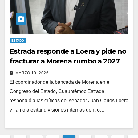
ESTADO
Estrada responde a Loera y pide no
fracturar a Morena rumbo a 2027
MARZO 10, 2026
El coordinador de la bancada de Morena en el
Congreso del Estado, Cuauhtémoc Estrada,
respondió a las críticas del senador Juan Carlos Loera
y llamó a evitar divisiones internas dentro…