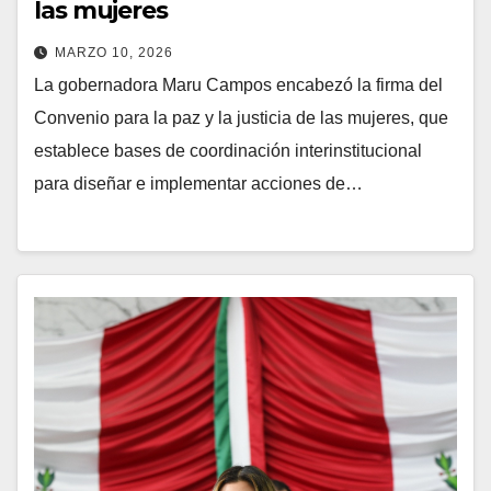
las mujeres
MARZO 10, 2026
La gobernadora Maru Campos encabezó la firma del
Convenio para la paz y la justicia de las mujeres, que
establece bases de coordinación interinstitucional
para diseñar e implementar acciones de…