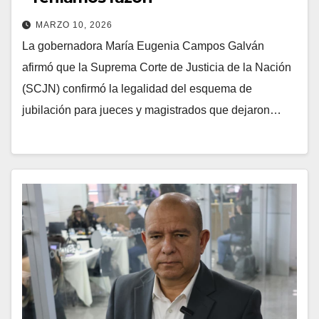
MARZO 10, 2026
La gobernadora María Eugenia Campos Galván
afirmó que la Suprema Corte de Justicia de la Nación
(SCJN) confirmó la legalidad del esquema de
jubilación para jueces y magistrados que dejaron…