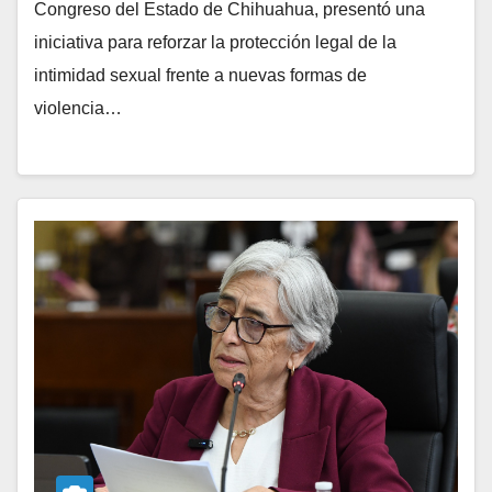
Congreso del Estado de Chihuahua, presentó una
iniciativa para reforzar la protección legal de la
intimidad sexual frente a nuevas formas de
violencia…