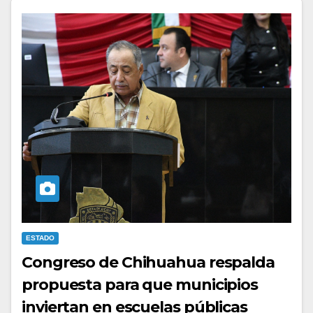
ESTADO
Congreso de Chihuahua respalda
propuesta para que municipios
inviertan en escuelas públicas