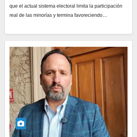
que el actual sistema electoral limita la participación
real de las minorías y termina favoreciendo…