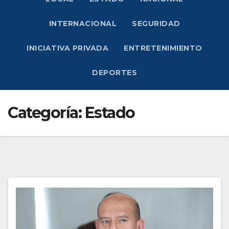
INTERNACIONAL
SEGURIDAD
INICIATIVA PRIVADA
ENTRETENIMIENTO
DEPORTES
Categoría:
Estado