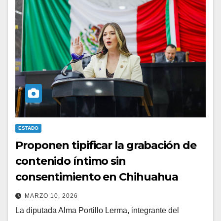
ESTADO
Proponen tipificar la grabación de
contenido íntimo sin
consentimiento en Chihuahua
MARZO 10, 2026
La diputada Alma Portillo Lerma, integrante del