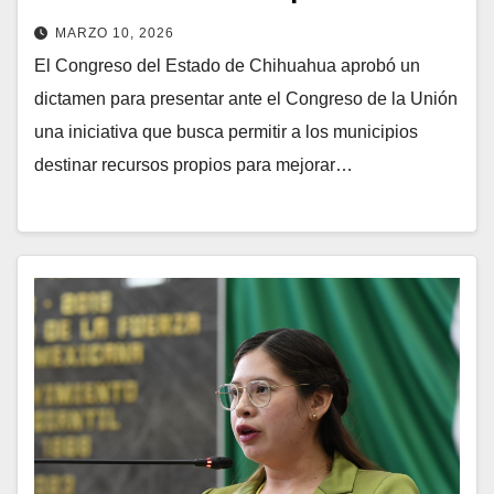
MARZO 10, 2026
El Congreso del Estado de Chihuahua aprobó un
dictamen para presentar ante el Congreso de la Unión
una iniciativa que busca permitir a los municipios
destinar recursos propios para mejorar…