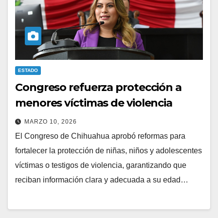
ESTADO
Congreso refuerza protección a
menores víctimas de violencia
MARZO 10, 2026
El Congreso de Chihuahua aprobó reformas para
fortalecer la protección de niñas, niños y adolescentes
víctimas o testigos de violencia, garantizando que
reciban información clara y adecuada a su edad…