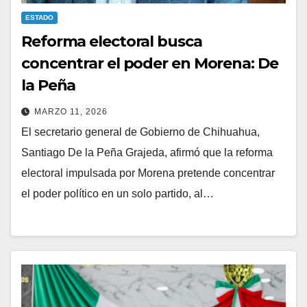
ESTADO
Reforma electoral busca
concentrar el poder en Morena: De
la Peña
MARZO 11, 2026
El secretario general de Gobierno de Chihuahua,
Santiago De la Peña Grajeda, afirmó que la reforma
electoral impulsada por Morena pretende concentrar
el poder político en un solo partido, al…