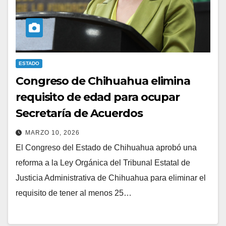
ESTADO
Congreso de Chihuahua elimina
requisito de edad para ocupar
Secretaría de Acuerdos
MARZO 10, 2026
El Congreso del Estado de Chihuahua aprobó una
reforma a la Ley Orgánica del Tribunal Estatal de
Justicia Administrativa de Chihuahua para eliminar el
requisito de tener al menos 25…