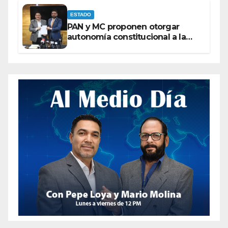
ESTADO
PAN y MC proponen otorgar
autonomía constitucional a la
Fiscalía de Chihuahua