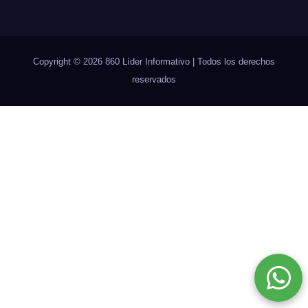
Copyright © 2026 860 Líder Informativo | Todos los derechos
reservados