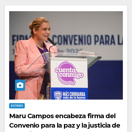
ESTADO
Maru Campos encabeza firma del
Convenio para la paz y la justicia de