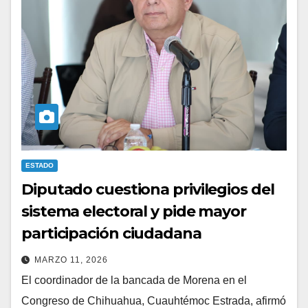
ESTADO
Diputado cuestiona privilegios del
sistema electoral y pide mayor
participación ciudadana
MARZO 11, 2026
El coordinador de la bancada de Morena en el
Congreso de Chihuahua, Cuauhtémoc Estrada, afirmó