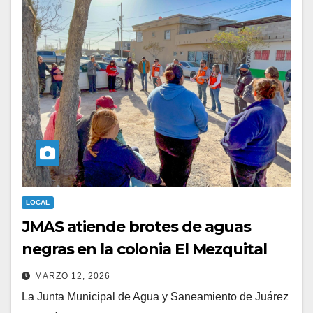
LOCAL
JMAS atiende brotes de aguas
negras en la colonia El Mezquital
MARZO 12, 2026
La Junta Municipal de Agua y Saneamiento de Juárez