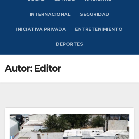
INTERNACIONAL
SEGURIDAD
INICIATIVA PRIVADA
ENTRETENIMIENTO
DEPORTES
Autor:
Editor