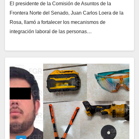
El presidente de la Comisión de Asuntos de la
Frontera Norte del Senado, Juan Carlos Loera de la
Rosa, llamó a fortalecer los mecanismos de
integración laboral de las personas…