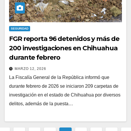
SEGURIDAD
FGR reporta 96 detenidos y más de
200 investigaciones en Chihuahua
durante febrero
MARZO 12, 2026
La Fiscalía General de la República informó que
durante febrero de 2026 se iniciaron 209 carpetas de
investigación en el estado de Chihuahua por diversos
delitos, además de la puesta…