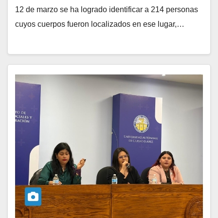
12 de marzo se ha logrado identificar a 214 personas
cuyos cuerpos fueron localizados en ese lugar,…