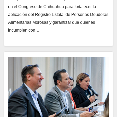
en el Congreso de Chihuahua para fortalecer la
aplicación del Registro Estatal de Personas Deudoras
Alimentarias Morosas y garantizar que quienes
incumplen con…