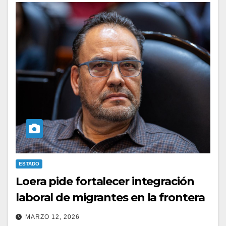
ESTADO
Loera pide fortalecer integración
laboral de migrantes en la frontera
MARZO 12, 2026