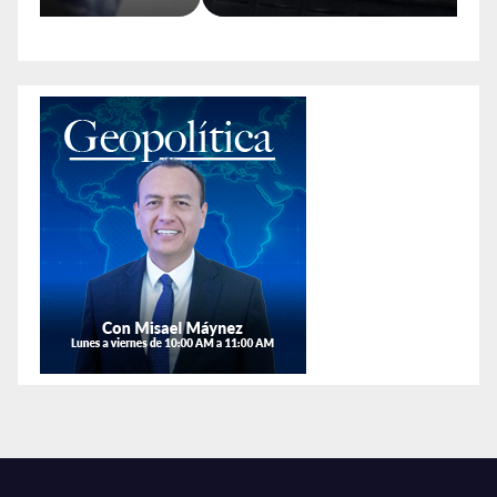
animales exóticos