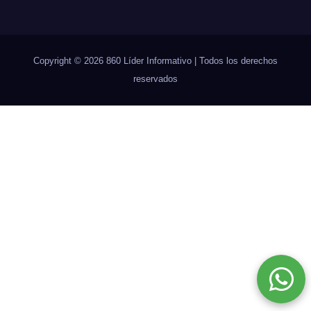
Copyright © 2026 860 Líder Informativo | Todos los derechos
reservados