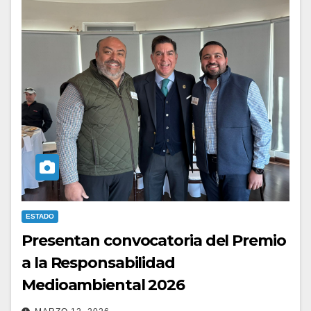
ESTADO
Presentan convocatoria del Premio
a la Responsabilidad
Medioambiental 2026