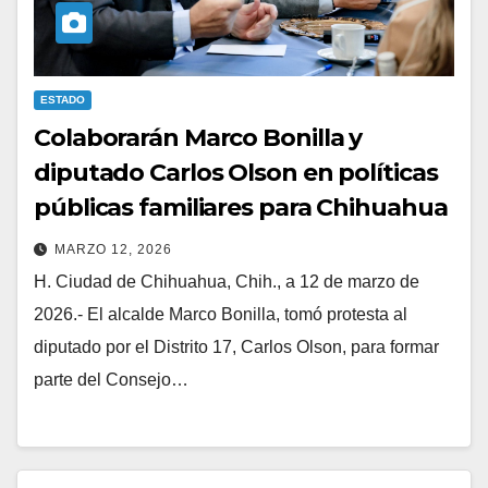
ESTADO
Colaborarán Marco Bonilla y
diputado Carlos Olson en políticas
públicas familiares para Chihuahua
MARZO 12, 2026
H. Ciudad de Chihuahua, Chih., a 12 de marzo de
2026.- El alcalde Marco Bonilla, tomó protesta al
diputado por el Distrito 17, Carlos Olson, para formar
parte del Consejo…