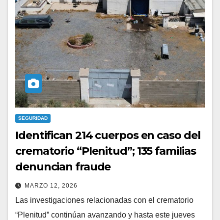
SEGURIDAD
Identifican 214 cuerpos en caso del
crematorio “Plenitud”; 135 familias
denuncian fraude
MARZO 12, 2026
Las investigaciones relacionadas con el crematorio
“Plenitud” continúan avanzando y hasta este jueves