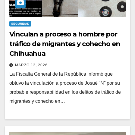
SEGURIDAD
Vinculan a proceso a hombre por
tráfico de migrantes y cohecho en
Chihuahua
MARZO 12, 2026
La Fiscalía General de la República informó que
obtuvo la vinculación a proceso de Josué “N” por su
probable responsabilidad en los delitos de tráfico de
migrantes y cohecho en…