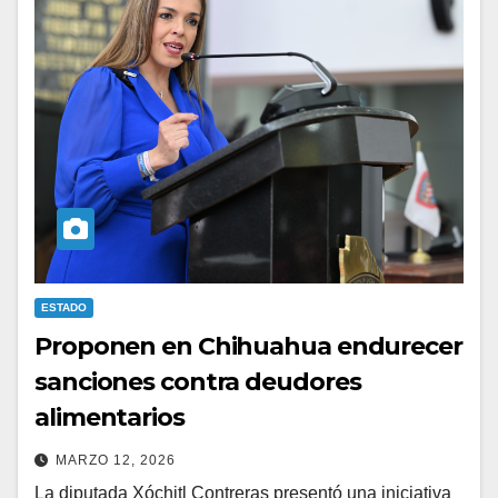
ESTADO
Proponen en Chihuahua endurecer
sanciones contra deudores
alimentarios
MARZO 12, 2026
La diputada Xóchitl Contreras presentó una iniciativa