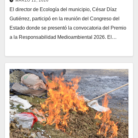
MARZO 12, 2026
El director de Ecología del municipio, César Díaz
Gutiérrez, participó en la reunión del Congreso del
Estado donde se presentó la convocatoria del Premio
a la Responsabilidad Medioambiental 2026. El…