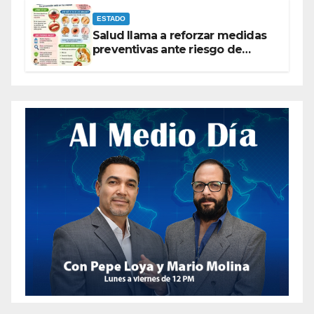
ESTADO
Salud llama a reforzar medidas
preventivas ante riesgo de
Gusano Barrenador