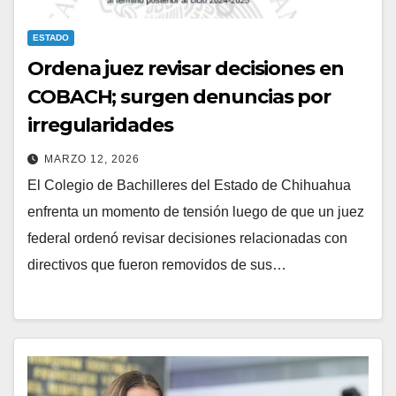
ESTADO
Ordena juez revisar decisiones en
COBACH; surgen denuncias por
irregularidades
MARZO 12, 2026
El Colegio de Bachilleres del Estado de Chihuahua
enfrenta un momento de tensión luego de que un juez
federal ordenó revisar decisiones relacionadas con
directivos que fueron removidos de sus…