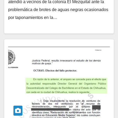
atendió a vecinos de la colonia El Mezquital ante la
problemática de brotes de aguas negras ocasionados
por taponamientos en la…