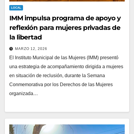
LOCAL
IMM impulsa programa de apoyo y
reflexión para mujeres privadas de
la libertad
MARZO 12, 2026
El Instituto Municipal de las Mujeres (IMM) presentó
una estrategia de acompañamiento dirigida a mujeres
en situación de reclusión, durante la Semana
Conmemorativa por los Derechos de las Mujeres
organizada…