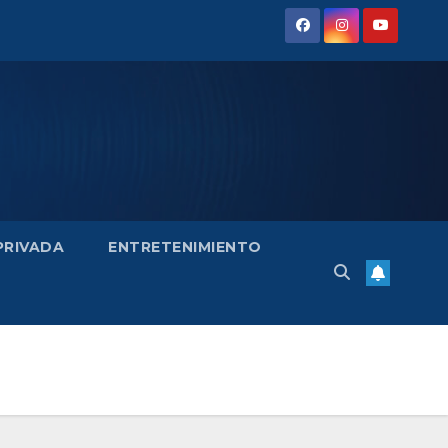
 PRIVADA
ENTRETENIMIENTO