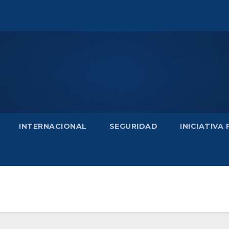
INTERNACIONAL
SEGURIDAD
INICIATIVA