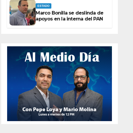
ESTADO
Marco Bonilla se deslinda de
apoyos en la interna del PAN