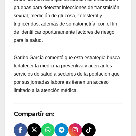
pruebas para detectar infecciones de transmisión
sexual, medición de glucosa, colesterol y
triglicéridos, además de somatometría, con el fin
de identificar oportunamente factores de riesgo
para la salud.
Garibo García comentó que esta estrategia busca
fortalecer la medicina preventiva y acercar los
servicios de salud a sectores de la población que
por sus jornadas laborales tienen un acceso
limitado a la atención médica.
Compartir en: