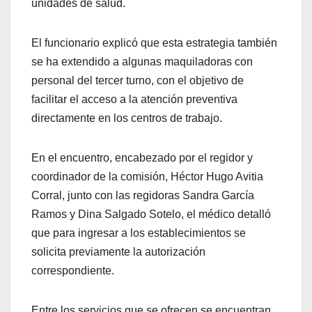
unidades de salud.
El funcionario explicó que esta estrategia también
se ha extendido a algunas maquiladoras con
personal del tercer turno, con el objetivo de
facilitar el acceso a la atención preventiva
directamente en los centros de trabajo.
En el encuentro, encabezado por el regidor y
coordinador de la comisión, Héctor Hugo Avitia
Corral, junto con las regidoras Sandra García
Ramos y Dina Salgado Sotelo, el médico detalló
que para ingresar a los establecimientos se
solicita previamente la autorización
correspondiente.
Entre los servicios que se ofrecen se encuentran