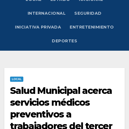
INTERNACIONAL
SEGURIDAD
INICIATIVA PRIVADA
ENTRETENIMIENTO
DEPORTES
LOCAL
Salud Municipal acerca
servicios médicos
preventivos a
trabajadores del tercer