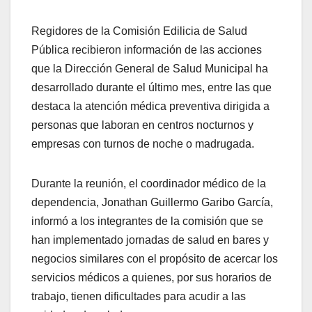
Regidores de la Comisión Edilicia de Salud
Pública recibieron información de las acciones
que la Dirección General de Salud Municipal ha
desarrollado durante el último mes, entre las que
destaca la atención médica preventiva dirigida a
personas que laboran en centros nocturnos y
empresas con turnos de noche o madrugada.
Durante la reunión, el coordinador médico de la
dependencia, Jonathan Guillermo Garibo García,
informó a los integrantes de la comisión que se
han implementado jornadas de salud en bares y
negocios similares con el propósito de acercar los
servicios médicos a quienes, por sus horarios de
trabajo, tienen dificultades para acudir a las