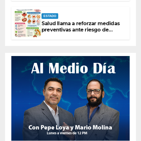
ESTADO
Salud llama a reforzar medidas
preventivas ante riesgo de
Gusano Barrenador