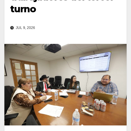
turno
JUL 9, 2026