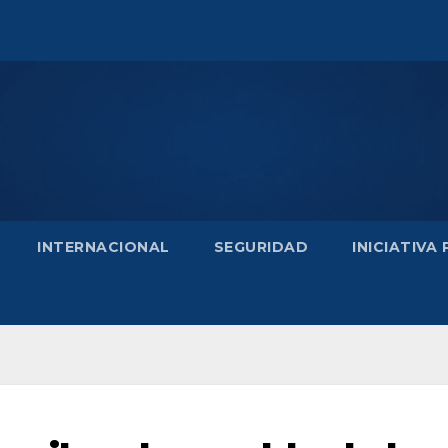
INTERNACIONAL
SEGURIDAD
INICIATIVA