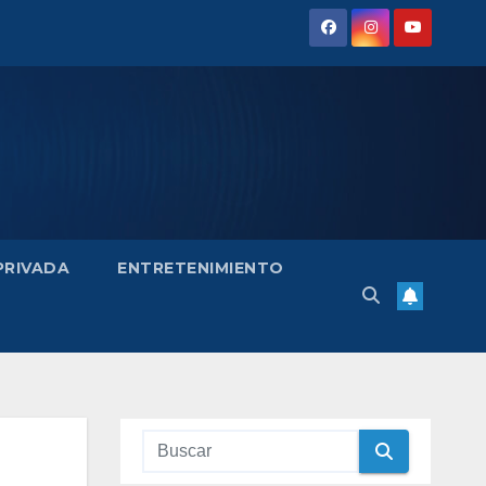
 PRIVADA
ENTRETENIMIENTO