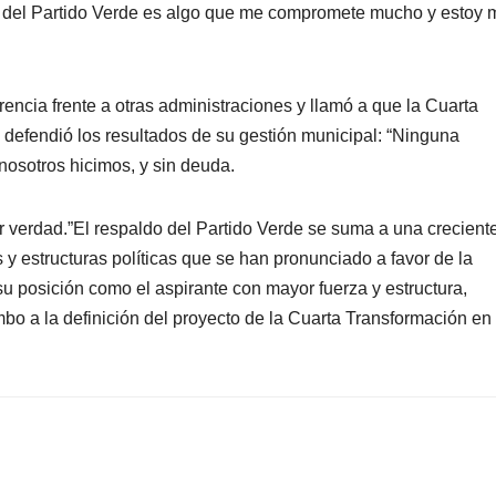
nal del Partido Verde es algo que me compromete mucho y estoy
encia frente a otras administraciones y llamó a que la Cuarta
defendió los resultados de su gestión municipal: “Ninguna
nosotros hicimos, y sin deuda.
verdad.”El respaldo del Partido Verde se suma a una creciente
 y estructuras políticas que se han pronunciado a favor de la
u posición como el aspirante con mayor fuerza y estructura,
o a la definición del proyecto de la Cuarta Transformación en