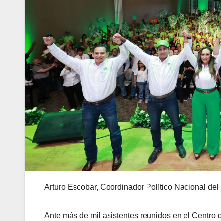
Arturo Escobar, Coordinador Político Nacional del Pa
Ante más de mil asistentes reunidos en el Centro d