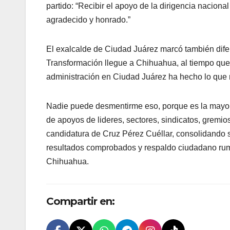
partido: “Recibir el apoyo de la dirigencia nacio
agradecido y honrado.”
El exalcalde de Ciudad Juárez marcó también difer
Transformación llegue a Chihuahua, al tiempo que 
administración en Ciudad Juárez ha hecho lo que 
Nadie puede desmentirme eso, porque es la mayor 
de apoyos de lideres, sectores, sindicatos, gremios
candidatura de Cruz Pérez Cuéllar, consolidando s
resultados comprobados y respaldo ciudadano rumb
Chihuahua.
Compartir en: