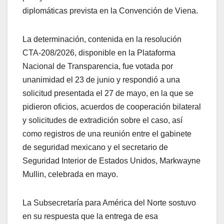
diplomáticas prevista en la Convención de Viena.
La determinación, contenida en la resolución
CTA-208/2026, disponible en la Plataforma
Nacional de Transparencia, fue votada por
unanimidad el 23 de junio y respondió a una
solicitud presentada el 27 de mayo, en la que se
pidieron oficios, acuerdos de cooperación bilateral
y solicitudes de extradición sobre el caso, así
como registros de una reunión entre el gabinete
de seguridad mexicano y el secretario de
Seguridad Interior de Estados Unidos, Markwayne
Mullin, celebrada en mayo.
La Subsecretaría para América del Norte sostuvo
en su respuesta que la entrega de esa