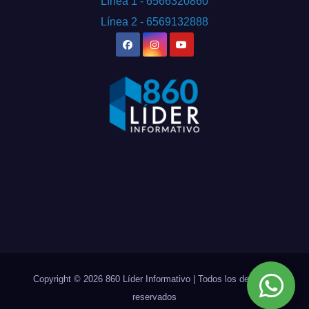
Línea 1 - 6566320860
Línea 2 - 6569132888
Copyright © 2026 860 Líder Informativo | Todos los derechos
reservados