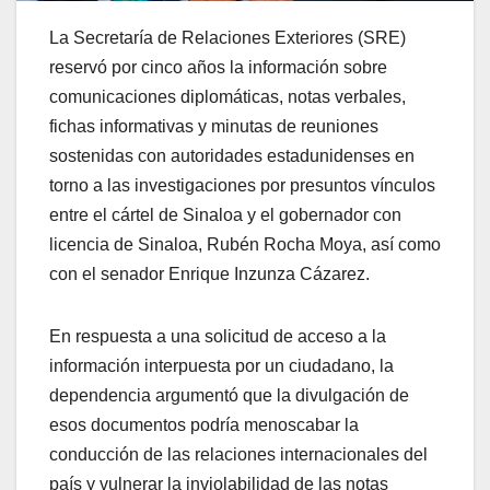
La Secretaría de Relaciones Exteriores (SRE)
reservó por cinco años la información sobre
comunicaciones diplomáticas, notas verbales,
fichas informativas y minutas de reuniones
sostenidas con autoridades estadunidenses en
torno a las investigaciones por presuntos vínculos
entre el cártel de Sinaloa y el gobernador con
licencia de Sinaloa, Rubén Rocha Moya, así como
con el senador Enrique Inzunza Cázarez.
En respuesta a una solicitud de acceso a la
información interpuesta por un ciudadano, la
dependencia argumentó que la divulgación de
esos documentos podría menoscabar la
conducción de las relaciones internacionales del
país y vulnerar la inviolabilidad de las notas