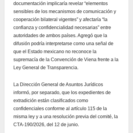
documentación implicaría revelar “elementos
sensibles de los mecanismos de comunicación y
cooperación bilateral vigentes” y afectaría “la
confianza y confidencialidad necesarias” entre
autoridades de ambos países. Agregó que la
difusión podría interpretarse como una señal de
que el Estado mexicano no reconoce la
supremacía de la Convención de Viena frente a la
Ley General de Transparencia.
La Dirección General de Asuntos Jurídicos
informó, por separado, que los expedientes de
extradición están clasificados como
confidenciales conforme al artículo 115 de la
misma ley y a una resolución previa del comité, la
CTA-190/2026, del 12 de junio.