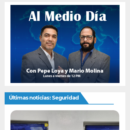
Últimas noticias: Seguridad