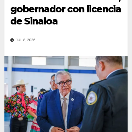
gobernador con licencia
de Sinaloa
JUL 8, 2026