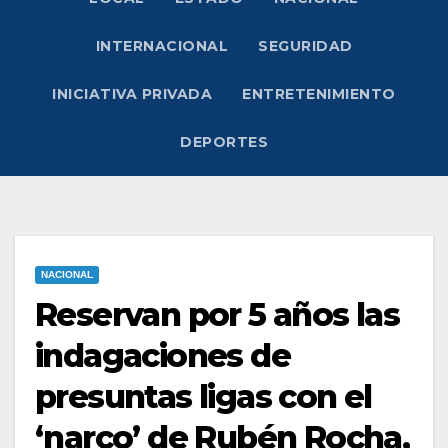
INTERNACIONAL
SEGURIDAD
INICIATIVA PRIVADA
ENTRETENIMIENTO
DEPORTES
NACIONAL
Reservan por 5 años las
indagaciones de
presuntas ligas con el
‘narco’ de Rubén Rocha,