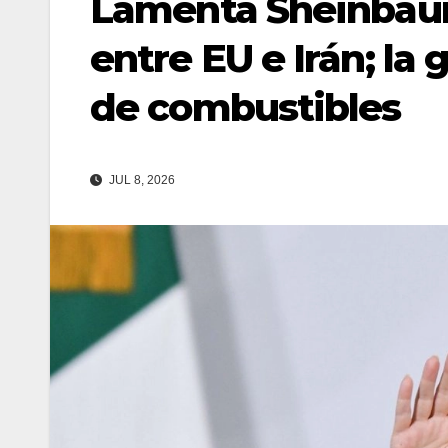
Lamenta Sheinbaum 
entre EU e Irán; la
de combustibles
JUL 8, 2026