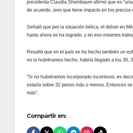
presidenta Claudia Sheinbaum afirmó que es “una 
de acuerdo, sino que tiene impacto en los precios
Señaló que por la situación bélica, el diésel en Mé
hasta ahora se ha logrado, y en eso estamos traba
Resaltó que en el país se ha hecho también un esfu
no lo hubiéramos hecho, habría llegado a los 30, 
“Si no hubiéramos incorporado incentivos, es decir
estaría sobre 32 pesos más o menos. Entonces se m
más”.
Compartir en: