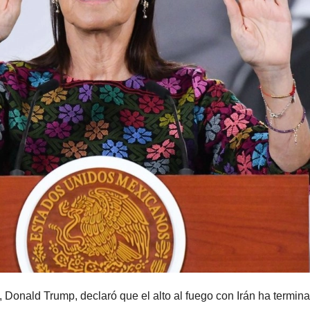
onald Trump, declaró que el alto al fuego con Irán ha termina