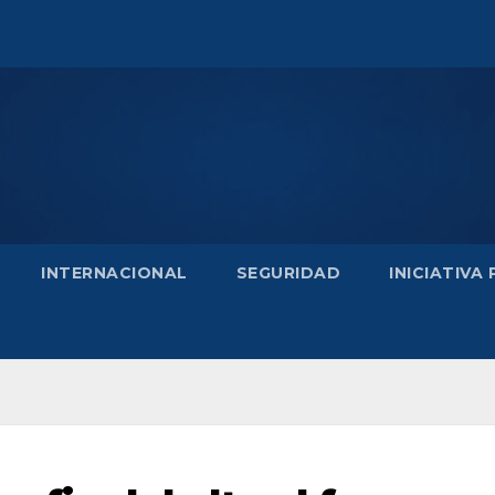
INTERNACIONAL
SEGURIDAD
INICIATIVA