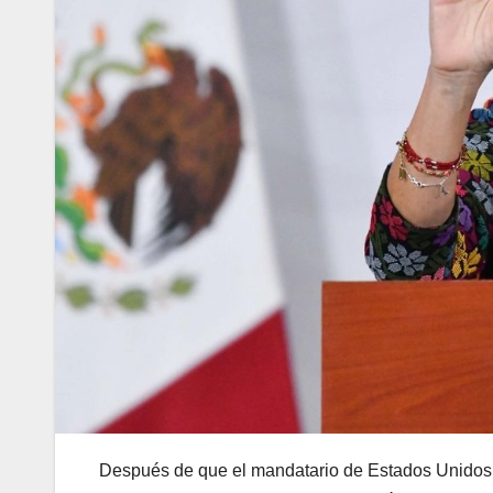
Después de que el mandatario de Estados Unidos, D