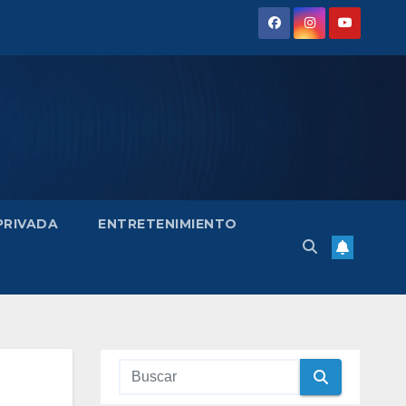
 PRIVADA
ENTRETENIMIENTO