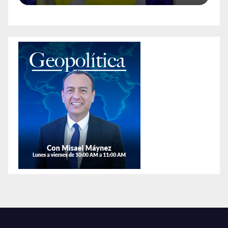
policía