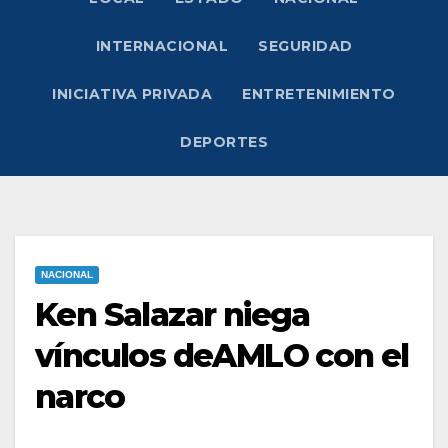
INTERNACIONAL
SEGURIDAD
INICIATIVA PRIVADA
ENTRETENIMIENTO
DEPORTES
NACIONAL
Ken Salazar niega
vínculos deAMLO con el
narco