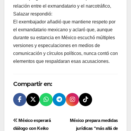
relación entre el exmandatario y el narcotráfico,
Salazar respondió:
El exembajador añadió que mantiene respeto por
el exmandatario mexicano y aclaró que, aunque
durante su estancia en México escuchó múltiples
versiones y especulaciones en medios de
comunicación y círculos políticos, nunca contó con
elementos que respaldaran esas acusaciones.
Compartir en:
Navegación
México esperará
México prepara medidas
diálogo con Keiko
jurídicas “más allá de