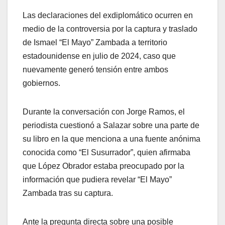
Las declaraciones del exdiplomático ocurren en
medio de la controversia por la captura y traslado
de Ismael “El Mayo” Zambada a territorio
estadounidense en julio de 2024, caso que
nuevamente generó tensión entre ambos
gobiernos.
Durante la conversación con Jorge Ramos, el
periodista cuestionó a Salazar sobre una parte de
su libro en la que menciona a una fuente anónima
conocida como “El Susurrador”, quien afirmaba
que López Obrador estaba preocupado por la
información que pudiera revelar “El Mayo”
Zambada tras su captura.
Ante la pregunta directa sobre una posible