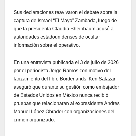
Sus declaraciones reavivaron el debate sobre la
captura de Ismael “El Mayo” Zambada, luego de
que la presidenta Claudia Sheinbaum acusó a
autoridades estadounidenses de ocultar
información sobre el operativo.
En una entrevista publicada el 3 de julio de 2026
por el periodista Jorge Ramos con motivo del
lanzamiento del libro Borderlands, Ken Salazar
aseguró que durante su gestión como embajador
de Estados Unidos en México nunca recibió
pruebas que relacionaran al expresidente Andrés
Manuel López Obrador con organizaciones del
crimen organizado.