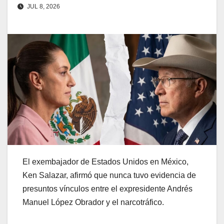
JUL 8, 2026
El exembajador de Estados Unidos en México,
Ken Salazar, afirmó que nunca tuvo evidencia de
presuntos vínculos entre el expresidente Andrés
Manuel López Obrador y el narcotráfico.