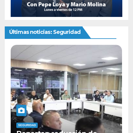
Últimas noticias: Seguridad
SEGURIDAD