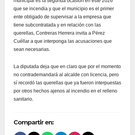
municipal es la segunda ocasión en este 2026
que se incendia y que el municipio es el primer
ente obligado de supervisar a la empresa que
tiene subcontratada y en relación con las
querellas, Contreras Herrera invita a Pérez
Cuéllar a que interponga las acusaciones que
sean necesarias.
La diputada deja que en claro que por el momento
no contrademandará al alcalde con licencia, pero
sí recordó las querellas que ya fueron interpuestas
por otros hechos ajenos al incendio en el relleno
sanitario.
Compartir en: