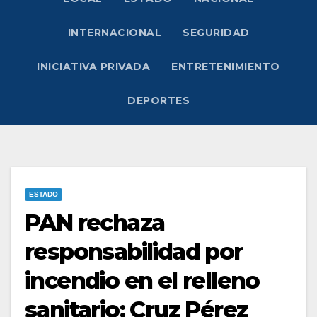
INTERNACIONAL
SEGURIDAD
INICIATIVA PRIVADA
ENTRETENIMIENTO
DEPORTES
ESTADO
PAN rechaza
responsabilidad por
incendio en el relleno
sanitario; Cruz Pérez