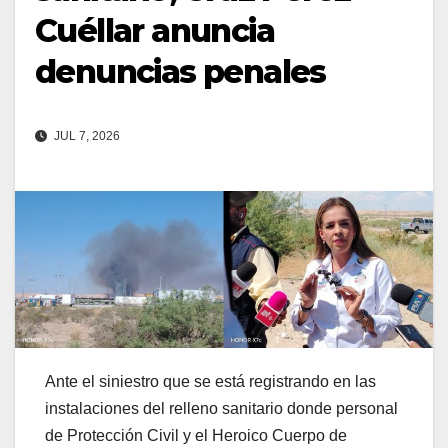
Cuéllar anuncia
denuncias penales
JUL 7, 2026
Ante el siniestro que se está registrando en las
instalaciones del relleno sanitario donde personal
de Protección Civil y el Heroico Cuerpo de