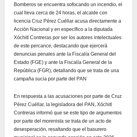
Bomberos se encuentra sofocando un incendio, el
cual lleva cerca de 24 horas, el alcalde con
licencia Cruz Pérez Cuéllar acusa directamente a
Acción Nacional y en específico a la diputada
Xóchitl Contreras por ser los autores intelectuales
de este percance, destacando que ejercerá
denuncias penales ante la Fiscalía General del
Estado (FGE) y ante la Fiscalía General de la
República (FGR), detallando que se trata de una
campaña sucia por parte del PAN
En respuesta a las acusaciones por parte de Cruz
Pérez Cuéllar, la legisladora del PAN, Xóchitl
Contreras informó que se este tipo de argumentos
por parte del morenista se trata de un acto de
desesperación, resaltando que el basurero