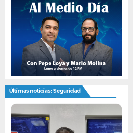
Últimas noticias: Seguridad