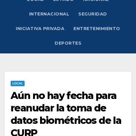
INTERNACIONAL
SEGURIDAD
INICIATIVA PRIVADA
ENTRETENIMIENTO
DEPORTES
LOCAL
Aún no hay fecha para
reanudar la toma de
datos biométricos de la
CURP