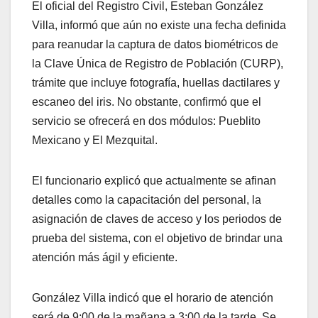
El oficial del Registro Civil, Esteban González
Villa, informó que aún no existe una fecha definida
para reanudar la captura de datos biométricos de
la Clave Única de Registro de Población (CURP),
trámite que incluye fotografía, huellas dactilares y
escaneo del iris. No obstante, confirmó que el
servicio se ofrecerá en dos módulos: Pueblito
Mexicano y El Mezquital.
El funcionario explicó que actualmente se afinan
detalles como la capacitación del personal, la
asignación de claves de acceso y los periodos de
prueba del sistema, con el objetivo de brindar una
atención más ágil y eficiente.
González Villa indicó que el horario de atención
será de 9:00 de la mañana a 3:00 de la tarde. Se