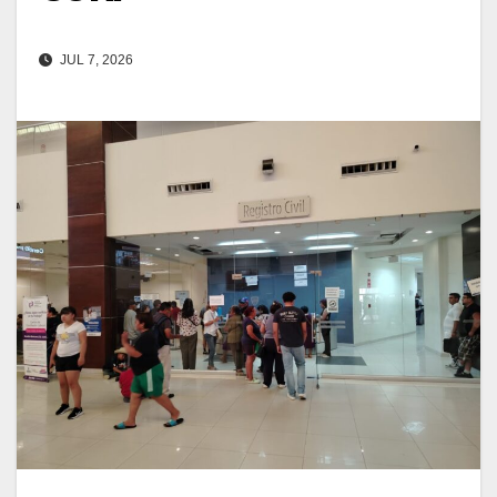
JUL 7, 2026