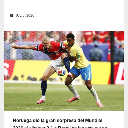
JUL 6, 2026
Noruega dio la gran sorpresa del Mundial