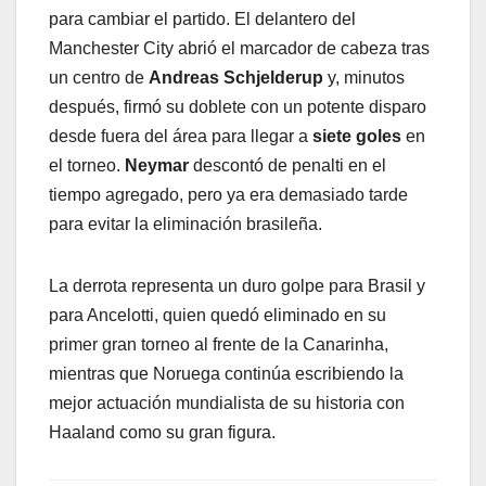
para cambiar el partido. El delantero del
Manchester City abrió el marcador de cabeza tras
un centro de
Andreas Schjelderup
y, minutos
después, firmó su doblete con un potente disparo
desde fuera del área para llegar a
siete goles
en
el torneo.
Neymar
descontó de penalti en el
tiempo agregado, pero ya era demasiado tarde
para evitar la eliminación brasileña.
La derrota representa un duro golpe para Brasil y
para Ancelotti, quien quedó eliminado en su
primer gran torneo al frente de la Canarinha,
mientras que Noruega continúa escribiendo la
mejor actuación mundialista de su historia con
Haaland como su gran figura.