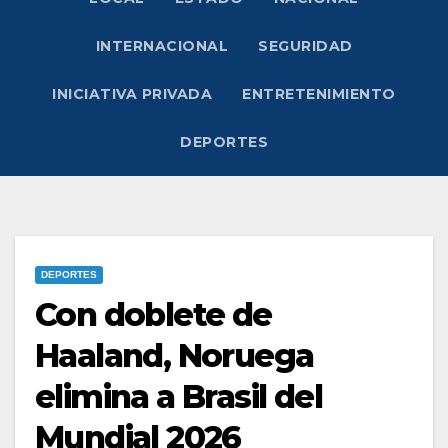
INTERNACIONAL
SEGURIDAD
INICIATIVA PRIVADA
ENTRETENIMIENTO
DEPORTES
DEPORTES
Con doblete de
Haaland, Noruega
elimina a Brasil del
Mundial 2026