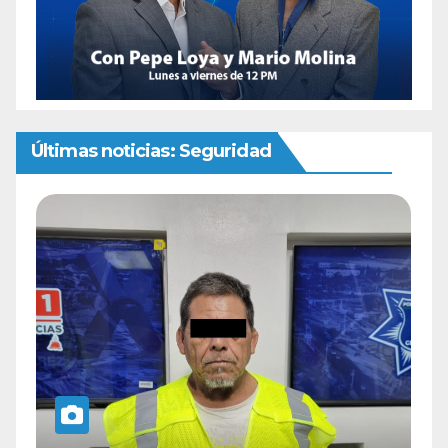
Últimas noticias: Seguridad