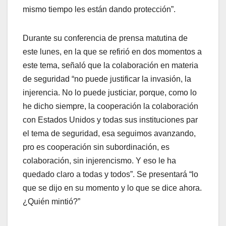
mismo tiempo les están dando protección”.
Durante su conferencia de prensa matutina de
este lunes, en la que se refirió en dos momentos a
este tema, señaló que la colaboración en materia
de seguridad “no puede justificar la invasión, la
injerencia. No lo puede justiciar, porque, como lo
he dicho siempre, la cooperación la colaboración
con Estados Unidos y todas sus instituciones par
el tema de seguridad, esa seguimos avanzando,
pro es cooperación sin subordinación, es
colaboración, sin injerencismo. Y eso le ha
quedado claro a todas y todos”. Se presentará “lo
que se dijo en su momento y lo que se dice ahora.
¿Quién mintió?”