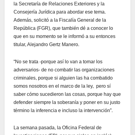
la Secretaría de Relaciones Exteriores y la
Consejería Jurídica para abordar ese tema.
Además, solicitó a la Fiscalía General de la
República (FGR), que también dé a conocer lo
que en su momento se le informó a su entonces
titular, Alejandro Gertz Manero.
“No se trata -porque así lo van a tomar los
adversarios- de no combatir las organizaciones
criminales, porque si alguien las ha combatido
somos nosotros en el marco de la ley, pero sí
saber cómo sucedieron las cosas, porque hay que
defender siempre la soberanía y poner en su justo
término la inferencia e incluso la intervención”.
La semana pasada, la Oficina Federal de