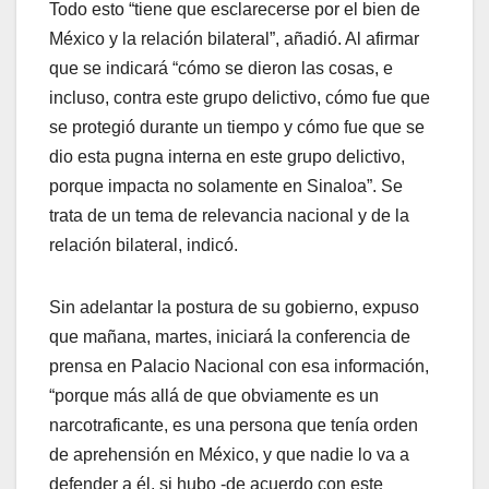
Todo esto “tiene que esclarecerse por el bien de
México y la relación bilateral”, añadió. Al afirmar
que se indicará “cómo se dieron las cosas, e
incluso, contra este grupo delictivo, cómo fue que
se protegió durante un tiempo y cómo fue que se
dio esta pugna interna en este grupo delictivo,
porque impacta no solamente en Sinaloa”. Se
trata de un tema de relevancia nacional y de la
relación bilateral, indicó.
Sin adelantar la postura de su gobierno, expuso
que mañana, martes, iniciará la conferencia de
prensa en Palacio Nacional con esa información,
“porque más allá de que obviamente es un
narcotraficante, es una persona que tenía orden
de aprehensión en México, y que nadie lo va a
defender a él, si hubo -de acuerdo con este