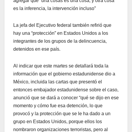
agregar que “una cosas es una cosa, y otra cosa
es la inferencia, la intervención incluso”
La jefa del Ejecutivo federal también refirió que
hay una “protección” en Estados Unidos a los
integrantes de los grupos de la delincuencia,
detenidos en ese país.
Al indicar que este martes se detallará toda la
información que el gobierno estadunidense dio a
México, incluida las cartas que presentó el
entonces embajador estadunidense sobre el caso,
anunció que se dará a conocer “qué se dijo en ese
momento y cómo fue esa detención, lo que
provocó y la protección que se le ha dado a un
grupo en Estados Unidos, porque ellos los
nombraron organizaciones terroristas, pero al