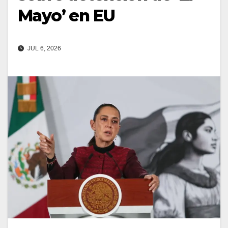
Mayo’ en EU
JUL 6, 2026