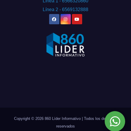
Línea 1 - 6566320860
Línea 2 - 6569132888
Copyright © 2026 860 Líder Informativo | Todos los derechos
reservados