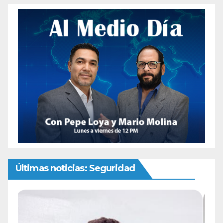
Últimas noticias: Seguridad