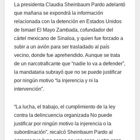
La presidenta Claudia Sheinbaum Pardo adelantó
que mañana se expondrá la información
relacionada con la detención en Estados Unidos
de Ismael El Mayo Zambada, cofundador del
cártel mexicano de Sinaloa, y quien fue forzado a
subir a un avión para ser trasladado al país
vecino, donde fue aprehendido. Aunque se trata
de un narcotraficante que “nadie lo va a defender”,
la mandataria subrayó que no se puede justificar
por ningún motivo “la injerencia y ni la
intervención”.
“La lucha, el trabajo, el cumplimiento de la ley
contra la delincuencia organizada No puede
justificar por ningún motivo la injerencia o la
subordinación”, recalcó Sheinbaum Pardo al