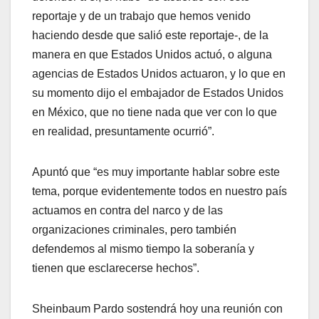
reportaje y de un trabajo que hemos venido
haciendo desde que salió este reportaje-, de la
manera en que Estados Unidos actuó, o alguna
agencias de Estados Unidos actuaron, y lo que en
su momento dijo el embajador de Estados Unidos
en México, que no tiene nada que ver con lo que
en realidad, presuntamente ocurrió”.
Apuntó que “es muy importante hablar sobre este
tema, porque evidentemente todos en nuestro país
actuamos en contra del narco y de las
organizaciones criminales, pero también
defendemos al mismo tiempo la soberanía y
tienen que esclarecerse hechos”.
Sheinbaum Pardo sostendrá hoy una reunión con