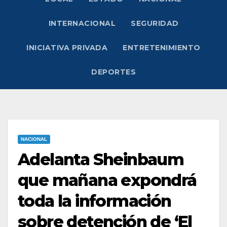
INTERNACIONAL
SEGURIDAD
INICIATIVA PRIVADA
ENTRETENIMIENTO
DEPORTES
NACIONAL
Adelanta Sheinbaum
que mañana expondrá
toda la información
sobre detención de ‘El