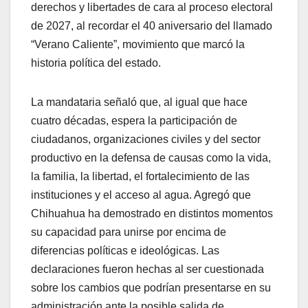
derechos y libertades de cara al proceso electoral
de 2027, al recordar el 40 aniversario del llamado
“Verano Caliente”, movimiento que marcó la
historia política del estado.
La mandataria señaló que, al igual que hace
cuatro décadas, espera la participación de
ciudadanos, organizaciones civiles y del sector
productivo en la defensa de causas como la vida,
la familia, la libertad, el fortalecimiento de las
instituciones y el acceso al agua. Agregó que
Chihuahua ha demostrado en distintos momentos
su capacidad para unirse por encima de
diferencias políticas e ideológicas. Las
declaraciones fueron hechas al ser cuestionada
sobre los cambios que podrían presentarse en su
administración ante la posible salida de