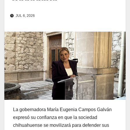
JUL 6, 2026
La gobernadora María Eugenia Campos Galván
expresó su confianza en que la sociedad
chihuahuense se movilizará para defender sus