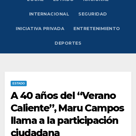
INTERNACIONAL
SEGURIDAD
INICIATIVA PRIVADA
ENTRETENIMIENTO
DEPORTES
ESTADO
A 40 años del “Verano
Caliente”, Maru Campos
llama a la participación
ciudadana