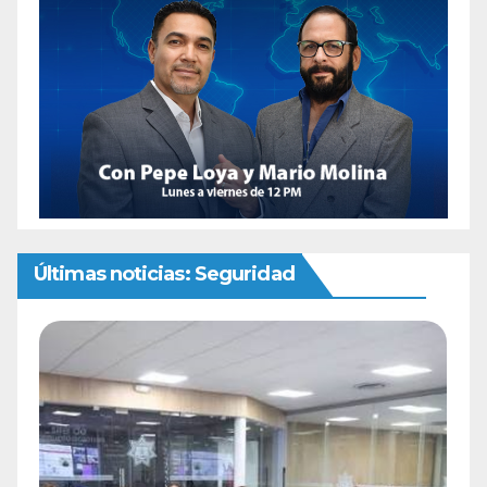
Últimas noticias: Seguridad