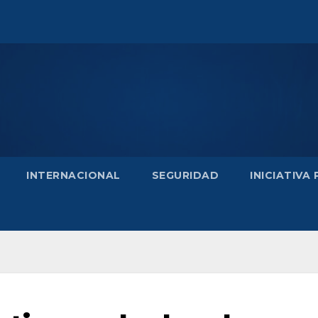
INTERNACIONAL
SEGURIDAD
INICIATIVA