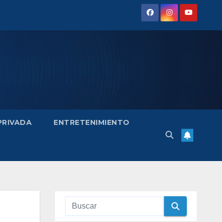
 PRIVADA
ENTRETENIMIENTO