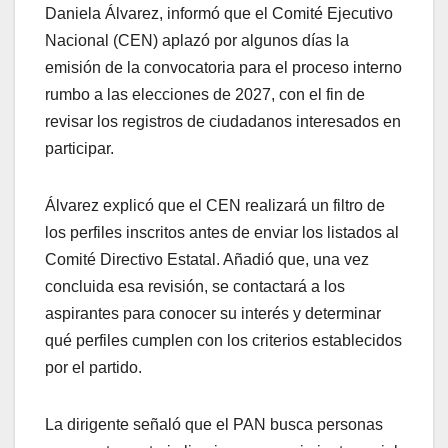
Daniela Álvarez, informó que el Comité Ejecutivo
Nacional (CEN) aplazó por algunos días la
emisión de la convocatoria para el proceso interno
rumbo a las elecciones de 2027, con el fin de
revisar los registros de ciudadanos interesados en
participar.
Álvarez explicó que el CEN realizará un filtro de
los perfiles inscritos antes de enviar los listados al
Comité Directivo Estatal. Añadió que, una vez
concluida esa revisión, se contactará a los
aspirantes para conocer su interés y determinar
qué perfiles cumplen con los criterios establecidos
por el partido.
La dirigente señaló que el PAN busca personas