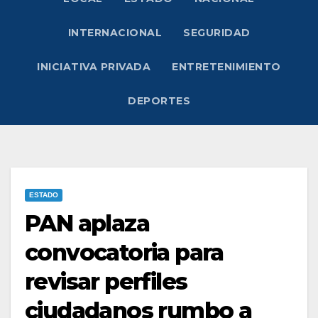
INTERNACIONAL
SEGURIDAD
INICIATIVA PRIVADA
ENTRETENIMIENTO
DEPORTES
ESTADO
PAN aplaza
convocatoria para
revisar perfiles
ciudadanos rumbo a