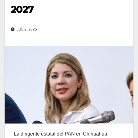
2027
JUL 2, 2026
La dirigente estatal del PAN en Chihuahua,