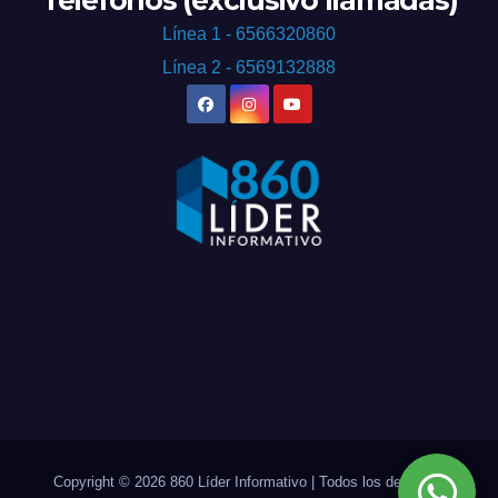
Línea 1 - 6566320860
Línea 2 - 6569132888
Copyright © 2026 860 Líder Informativo | Todos los derechos