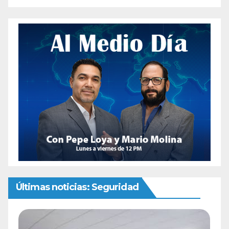
Últimas noticias: Seguridad