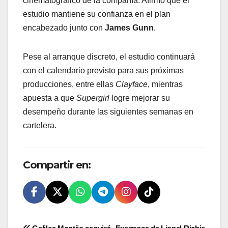
cinematográfico de la compañía. Afirmó que el
estudio mantiene su confianza en el plan
encabezado junto con
James Gunn
.
Pese al arranque discreto, el estudio continuará
con el calendario previsto para sus próximas
producciones, entre ellas
Clayface
, mientras
apuesta a que
Supergirl
logre mejorar su
desempeño durante las siguientes semanas en
cartelera.
Compartir en: