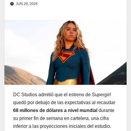
JUN 29, 2026
DC Studios admitió que el estreno de
Supergirl
quedó por debajo de las expectativas al recaudar
68 millones de dólares a nivel mundial
durante
su primer fin de semana en cartelera, una cifra
inferior a las proyecciones iniciales del estudio.