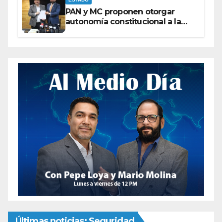
PAN y MC proponen otorgar
autonomía constitucional a la
Fiscalía de Chihuahua
Últimas noticias: Seguridad