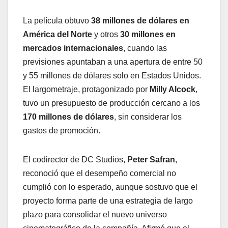
La película obtuvo
38 millones de dólares en
América del Norte
y otros
30 millones en
mercados internacionales
, cuando las
previsiones apuntaban a una apertura de entre 50
y 55 millones de dólares solo en Estados Unidos.
El largometraje, protagonizado por
Milly Alcock
,
tuvo un presupuesto de producción cercano a los
170 millones de dólares
, sin considerar los
gastos de promoción.
El codirector de DC Studios,
Peter Safran
,
reconoció que el desempeño comercial no
cumplió con lo esperado, aunque sostuvo que el
proyecto forma parte de una estrategia de largo
plazo para consolidar el nuevo universo