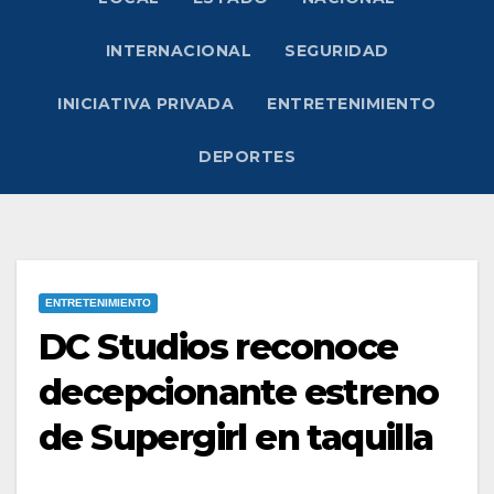
INTERNACIONAL
SEGURIDAD
INICIATIVA PRIVADA
ENTRETENIMIENTO
DEPORTES
ENTRETENIMIENTO
DC Studios reconoce
decepcionante estreno
de Supergirl en taquilla