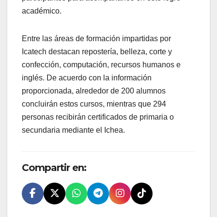
académico.
Entre las áreas de formación impartidas por
Icatech destacan repostería, belleza, corte y
confección, computación, recursos humanos e
inglés. De acuerdo con la información
proporcionada, alrededor de 200 alumnos
concluirán estos cursos, mientras que 294
personas recibirán certificados de primaria o
secundaria mediante el Ichea.
Compartir en: