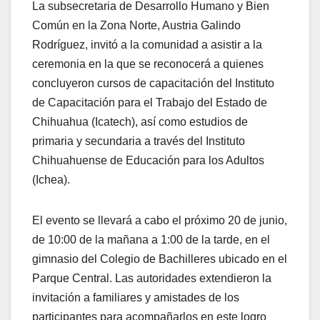
La subsecretaria de Desarrollo Humano y Bien
Común en la Zona Norte, Austria Galindo
Rodríguez, invitó a la comunidad a asistir a la
ceremonia en la que se reconocerá a quienes
concluyeron cursos de capacitación del Instituto
de Capacitación para el Trabajo del Estado de
Chihuahua (Icatech), así como estudios de
primaria y secundaria a través del Instituto
Chihuahuense de Educación para los Adultos
(Ichea).
El evento se llevará a cabo el próximo 20 de junio,
de 10:00 de la mañana a 1:00 de la tarde, en el
gimnasio del Colegio de Bachilleres ubicado en el
Parque Central. Las autoridades extendieron la
invitación a familiares y amistades de los
participantes para acompañarlos en este logro