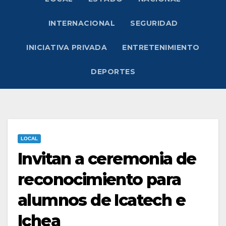
INTERNACIONAL
SEGURIDAD
INICIATIVA PRIVADA
ENTRETENIMIENTO
DEPORTES
LOCAL
Invitan a ceremonia de
reconocimiento para
alumnos de Icatech e
Ichea