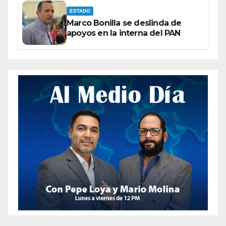
ESTADO
Marco Bonilla se deslinda de
apoyos en la interna del PAN