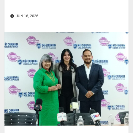
JUN 16, 2026