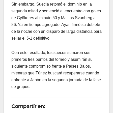
Sin embargo, Suecia retomó el dominio en la
segunda mitad y sentenció el encuentro con goles
de Gyökeres al minuto 50 y Mattias Svanberg al
86. Ya en tiempo agregado, Ayari firmó su doblete
de la noche con un disparo de larga distancia para
sellar el 5-1 definitivo.
Con este resultado, los suecos sumaron sus
primeros tres puntos del torneo y asumirán su
siguiente compromiso frente a Países Bajos,
mientras que Túnez buscará recuperarse cuando
enfrente a Japón en la segunda jornada de la fase
de grupos.
Compartir en: