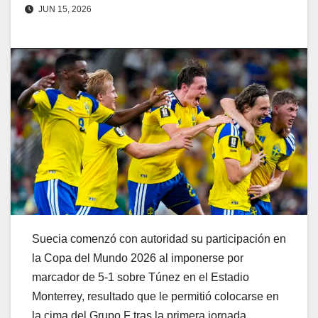
JUN 15, 2026
Suecia comenzó con autoridad su participación en
la Copa del Mundo 2026 al imponerse por
marcador de 5-1 sobre Túnez en el Estadio
Monterrey, resultado que le permitió colocarse en
la cima del Grupo F tras la primera jornada.