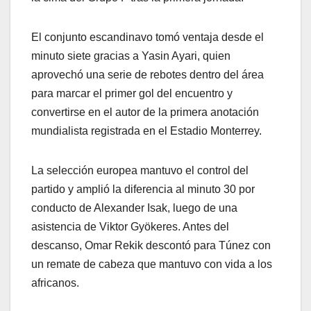
El conjunto escandinavo tomó ventaja desde el
minuto siete gracias a Yasin Ayari, quien
aprovechó una serie de rebotes dentro del área
para marcar el primer gol del encuentro y
convertirse en el autor de la primera anotación
mundialista registrada en el Estadio Monterrey.
La selección europea mantuvo el control del
partido y amplió la diferencia al minuto 30 por
conducto de Alexander Isak, luego de una
asistencia de Viktor Gyökeres. Antes del
descanso, Omar Rekik descontó para Túnez con
un remate de cabeza que mantuvo con vida a los
africanos.