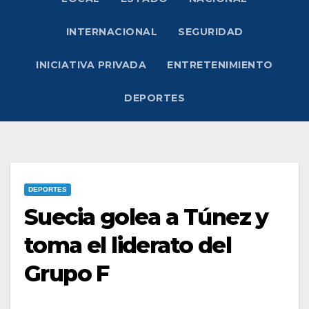
INTERNACIONAL
SEGURIDAD
INICIATIVA PRIVADA
ENTRETENIMIENTO
DEPORTES
DEPORTES
Suecia golea a Túnez y
toma el liderato del
Grupo F