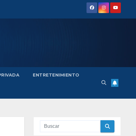
 PRIVADA
ENTRETENIMIENTO