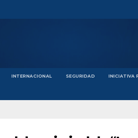
INTERNACIONAL
SEGURIDAD
INICIATIVA