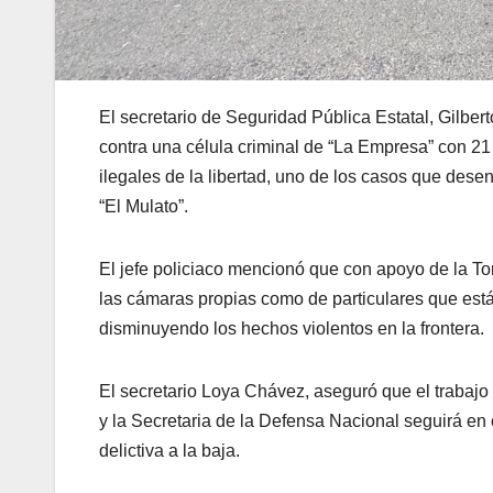
El secretario de Seguridad Pública Estatal, Gilbe
contra una célula criminal de “La Empresa” con 21
ilegales de la libertad, uno de los casos que dese
“El Mulato”.
El jefe policiaco mencionó que con apoyo de la Tor
las cámaras propias como de particulares que está
disminuyendo los hechos violentos en la frontera.
El secretario Loya Chávez, aseguró que el trabajo
y la Secretaria de la Defensa Nacional seguirá en
delictiva a la baja.