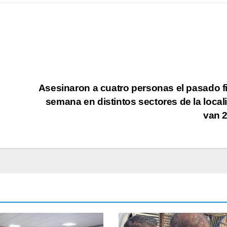
Asesinaron a cuatro personas el pasado f
semana en distintos sectores de la local
van 